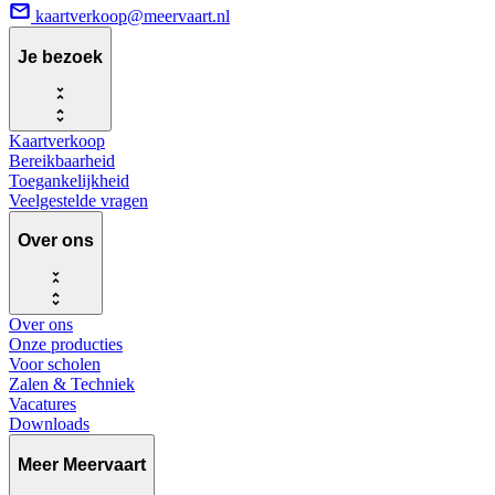
kaartverkoop@meervaart.nl
Je bezoek
Kaartverkoop
Bereikbaarheid
Toegankelijkheid
Veelgestelde vragen
Over ons
Over ons
Onze producties
Voor scholen
Zalen & Techniek
Vacatures
Downloads
Meer Meervaart