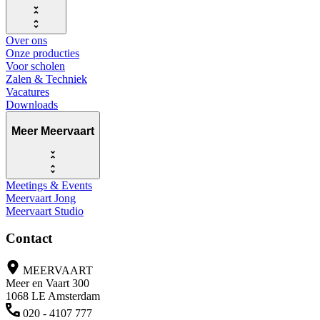
Over ons
Onze producties
Voor scholen
Zalen & Techniek
Vacatures
Downloads
Meer Meervaart
Meetings & Events
Meervaart Jong
Meervaart Studio
Contact
MEERVAART
Meer en Vaart 300
1068 LE Amsterdam
020 - 4107 777