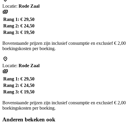
Locatie:
Rode Zaal
Rang 1:
€ 29,50
Rang 2:
€ 24,50
Rang 3:
€ 19,50
Bovenstaande prijzen zijn inclusief consumptie en exclusief € 2,00
boekingskosten per boeking.
Locatie:
Rode Zaal
Rang 1:
€ 29,50
Rang 2:
€ 24,50
Rang 3:
€ 19,50
Bovenstaande prijzen zijn inclusief consumptie en exclusief € 2,00
boekingskosten per boeking.
Anderen bekeken ook