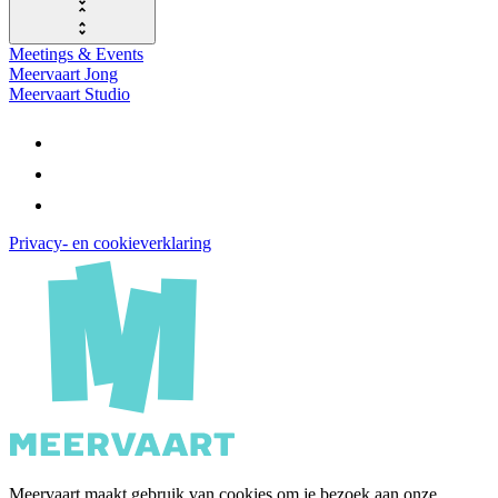
Meetings & Events
Meervaart Jong
Meervaart Studio
Privacy- en cookieverklaring
Meervaart maakt gebruik van cookies om je bezoek aan onze