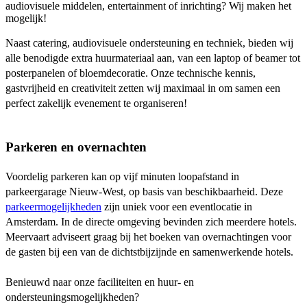
audiovisuele middelen, entertainment of inrichting? Wij maken het
mogelijk!
Naast catering, audiovisuele ondersteuning en techniek, bieden wij
alle benodigde extra huurmateriaal aan, van een laptop of beamer tot
posterpanelen of bloemdecoratie. Onze technische kennis,
gastvrijheid en creativiteit zetten wij maximaal in om samen een
perfect zakelijk evenement te organiseren!
Parkeren en overnachten
Voordelig parkeren kan op vijf minuten loopafstand in
parkeergarage Nieuw-West, op basis van beschikbaarheid. Deze
parkeermogelijkheden
zijn uniek voor een eventlocatie in
Amsterdam. In de directe omgeving bevinden zich meerdere hotels.
Meervaart adviseert graag bij het boeken van overnachtingen voor
de gasten bij een van de dichtstbijzijnde en samenwerkende hotels.
Benieuwd naar onze faciliteiten en huur- en
ondersteuningsmogelijkheden?