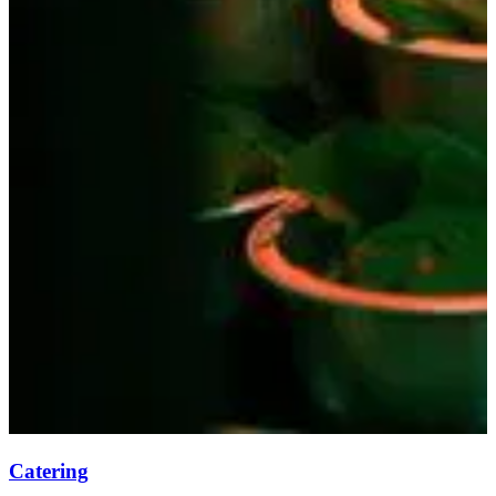
Catering