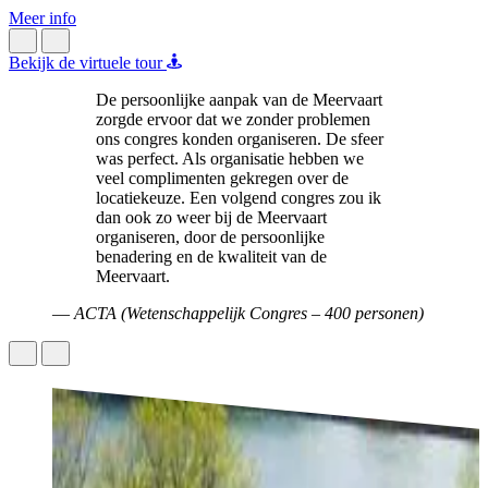
Meer info
M
Bekijk de virtuele tour
De persoonlijke aanpak van de Meervaart
zorgde ervoor dat we zonder problemen
ons congres konden organiseren. De sfeer
was perfect. Als organisatie hebben we
veel complimenten gekregen over de
locatiekeuze. Een volgend congres zou ik
dan ook zo weer bij de Meervaart
organiseren, door de persoonlijke
benadering en de kwaliteit van de
Meervaart.
—
ACTA (Wetenschappelijk Congres – 400 personen)