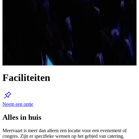
Faciliteiten
Neem een optie
Alles in huis
Meervaart is meer dan alleen een locatie voor een evenement of
congres. Zijn er specifieke wensen op het gebied van catering,