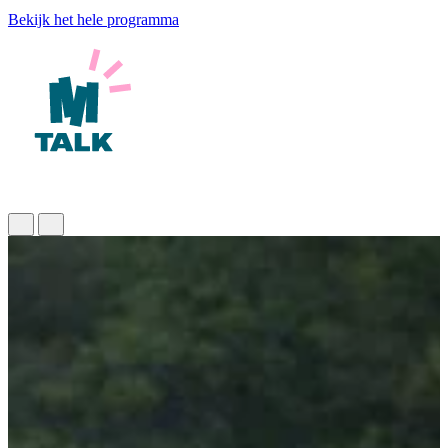
Bekijk het hele programma