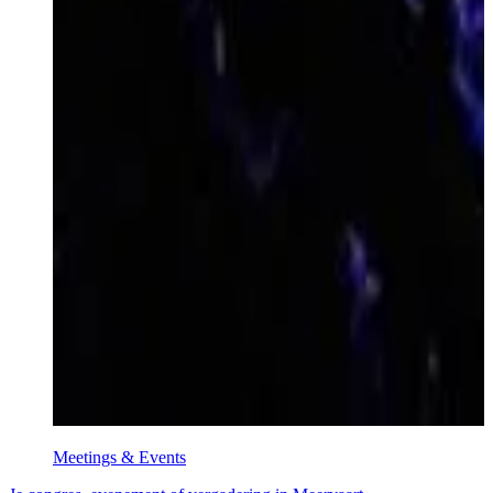
Meetings & Events