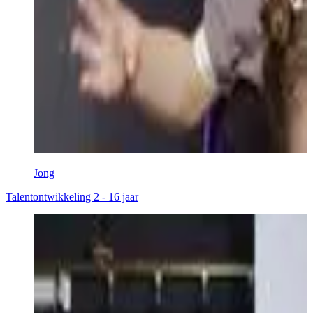
Jong
Talentontwikkeling 2 - 16 jaar