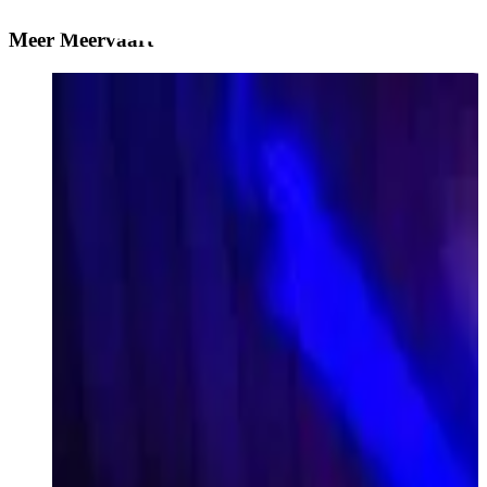
Meer Meervaart