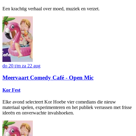
Een krachtig verhaal over moed, muziek en verzet.
do 20 t/m za 22 aug
Meervaart Comedy Café - Open Mic
Kor Fest
Elke avond selecteert Kor Hoebe vier comedians die nieuw
materiaal spelen, experimenteren en het publiek verrassen met frisse
ideeën en onverwachte invalshoeken.