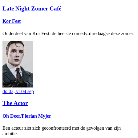
Late Night Zomer Café
Kor Fest
Onderdeel van Kor Fest: de heetste comedy-driedaagse deze zomer!
do 03, vr 04 sep
The Actor
Oh Deer/Florian Myjer
Een acteur ziet zich geconfronteerd met de gevolgen van zijn
ambitie.