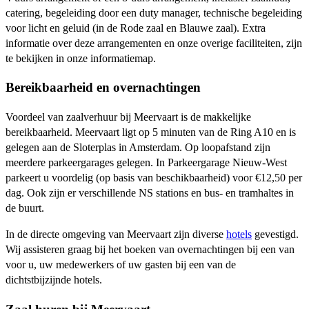
catering, begeleiding door een duty manager, technische begeleiding
voor licht en geluid (in de Rode zaal en Blauwe zaal). Extra
informatie over deze arrangementen en onze overige faciliteiten, zijn
te bekijken in onze informatiemap.
Bereikbaarheid en overnachtingen
Voordeel van zaalverhuur bij Meervaart is de makkelijke
bereikbaarheid. Meervaart ligt op 5 minuten van de Ring A10 en is
gelegen aan de Sloterplas in Amsterdam. Op loopafstand zijn
meerdere parkeergarages gelegen. In Parkeergarage Nieuw-West
parkeert u voordelig (op basis van beschikbaarheid) voor €12,50 per
dag. Ook zijn er verschillende NS stations en bus- en tramhaltes in
de buurt.
In de directe omgeving van Meervaart zijn diverse
hotels
gevestigd.
Wij assisteren graag bij het boeken van overnachtingen bij een van
voor u, uw medewerkers of uw gasten bij een van de
dichtstbijzijnde hotels.