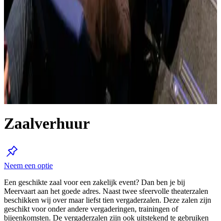
Zaalverhuur
Neem een optie
Een geschikte zaal voor een zakelijk event? Dan ben je bij
Meervaart aan het goede adres. Naast twee sfeervolle theaterzalen
beschikken wij over maar liefst tien vergaderzalen. Deze zalen zijn
geschikt voor onder andere vergaderingen, trainingen of
bijeenkomsten. De vergaderzalen zijn ook uitstekend te gebruiken