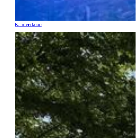
Kaartverkoop