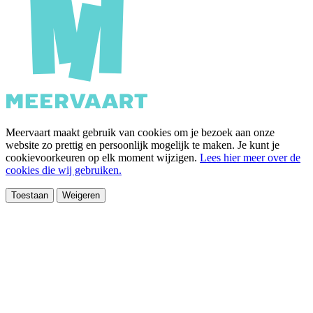
Meervaart maakt gebruik van cookies om je bezoek aan onze
website zo prettig en persoonlijk mogelijk te maken. Je kunt je
cookievoorkeuren op elk moment wijzigen.
Lees hier meer over de
cookies die wij gebruiken.
Toestaan
Weigeren