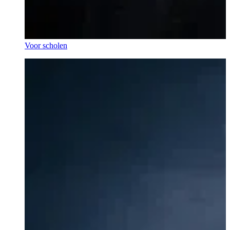
Voor scholen