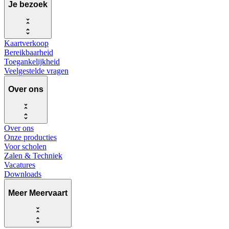
Je bezoek
Kaartverkoop
Bereikbaarheid
Toegankelijkheid
Veelgestelde vragen
Over ons
Over ons
Onze producties
Voor scholen
Zalen & Techniek
Vacatures
Downloads
Meer Meervaart