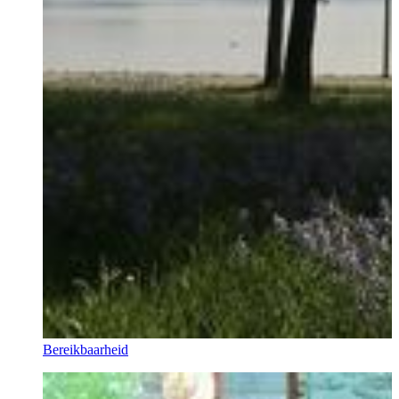
Bereikbaarheid