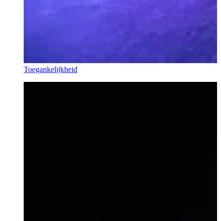
Toegankelijkheid