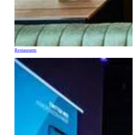
Restaurants