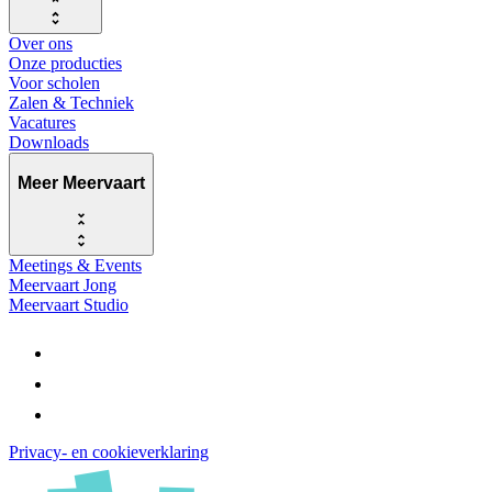
Over ons
Onze producties
Voor scholen
Zalen & Techniek
Vacatures
Downloads
Meer Meervaart
Meetings & Events
Meervaart Jong
Meervaart Studio
Privacy- en cookieverklaring