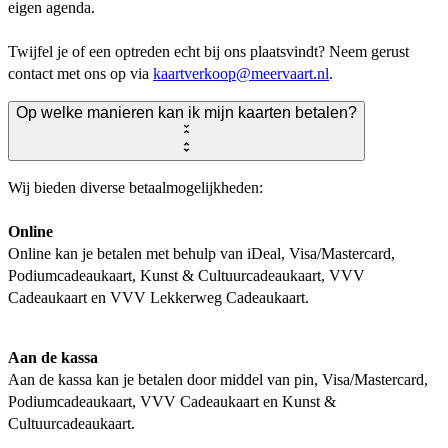
eigen agenda.
Twijfel je of een optreden echt bij ons plaatsvindt? Neem gerust
contact met ons op via
kaartverkoop@meervaart.nl
.
Op welke manieren kan ik mijn kaarten betalen?
Wij bieden diverse betaalmogelijkheden:
Online
Online kan je betalen met behulp van iDeal, Visa/Mastercard,
Podiumcadeaukaart, Kunst & Cultuurcadeaukaart, VVV
Cadeaukaart en VVV Lekkerweg Cadeaukaart.
Aan de kassa
Aan de kassa kan je betalen door middel van pin, Visa/Mastercard,
Podiumcadeaukaart, VVV Cadeaukaart en Kunst &
Cultuurcadeaukaart.