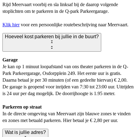
Rijd Meervaart voorbij en sla linksaf bij de daarop volgende
stoplichten om te parkeren in de Q-park Parkeergarage.
Klik hier
voor een persoonlijke routebeschrijving naar Meervaart.
Hoeveel kost parkeren bij jullie in de buurt?
Garage
Je kan op 1 minuut loopafstand van ons theater parkeren in de Q-
Park Parkeergarage, Osdorpplein 249. Het eerste uur is gratis.
Daarna betaal je per 30 minuten (of een gedeelte hiervan) € 2,00.
De garage is geopend voor inrijden van 7:30 tot 23:00 uur. Uitrijden
is 24 uur per dag mogelijk. De doorrijhoogte is 1.95 meter.
Parkeren op straat
In de directe omgeving van Meervaart zijn blauwe zones te vinden
en zones met betaald parkeren. Hier betaal je € 2,80 per uur.
Wat is jullie adres?