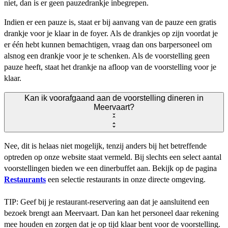
niet, dan is er geen pauzedrankje inbegrepen.
Indien er een pauze is, staat er bij aanvang van de pauze een gratis
drankje voor je klaar in de foyer. Als de drankjes op zijn voordat je
er één hebt kunnen bemachtigen, vraag dan ons barpersoneel om
alsnog een drankje voor je te schenken. Als de voorstelling geen
pauze heeft, staat het drankje na afloop van de voorstelling voor je
klaar.
Kan ik voorafgaand aan de voorstelling dineren in
Meervaart?
Nee, dit is helaas niet mogelijk, tenzij anders bij het betreffende
optreden op onze website staat vermeld. Bij slechts een select aantal
voorstellingen bieden we een dinerbuffet aan. Bekijk op de pagina
Restaurants
een selectie restaurants in onze directe omgeving.
TIP: Geef bij je restaurant-reservering aan dat je aansluitend een
bezoek brengt aan Meervaart. Dan kan het personeel daar rekening
mee houden en zorgen dat je op tijd klaar bent voor de voorstelling.