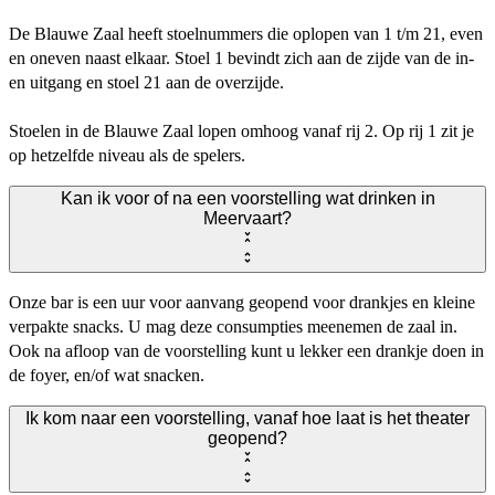
De Blauwe Zaal heeft stoelnummers die oplopen van 1 t/m 21, even
en oneven naast elkaar. Stoel 1 bevindt zich aan de zijde van de in-
en uitgang en stoel 21 aan de overzijde.
Stoelen in de Blauwe Zaal lopen omhoog vanaf rij 2. Op rij 1 zit je
op hetzelfde niveau als de spelers.
Kan ik voor of na een voorstelling wat drinken in
Meervaart?
Onze bar is een uur voor aanvang geopend voor drankjes en kleine
verpakte snacks. U mag deze consumpties meenemen de zaal in.
Ook na afloop van de voorstelling kunt u lekker een drankje doen in
de foyer, en/of wat snacken.
Ik kom naar een voorstelling, vanaf hoe laat is het theater
geopend?