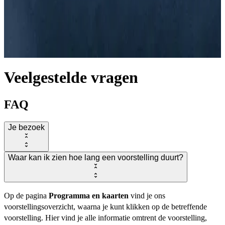
Veelgestelde vragen
FAQ
Je bezoek
Waar kan ik zien hoe lang een voorstelling duurt?
Op de pagina
Programma en kaarten
vind je ons
voorstellingsoverzicht, waarna je kunt klikken op de betreffende
voorstelling. Hier vind je alle informatie omtrent de voorstelling,