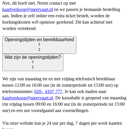
Nee, dit hoeft niet. Neem contact op met
kaartverkoop@meervaart.nl
en we passen je bestaande bestelling
aan. Indien je zelf online een extra ticket bestelt, worden de
boekingskosten wél opnieuw gerekend. Dit kan achteraf niet
worden verrekend.
Openingstijden en bereikbaarheid
Wat zijn de openingstijden?
We zijn van maandag tot en met vrijdag telefonisch bereikbaar
tussen 12:00 en 16:00 uur (in de zomerperiode tot 15:00 uur) op
telefoonnummer:
020- 4107 777
. Je kan ook mailen naar
kaartverkoop@meervaart.nl
. De kassabalie is geopend van maandag
t/m vrijdag tussen 09:00 en 16:00 uur (in de zomerperiode tot 15:00
uur) en een uur voorafgaand aan voorstellingen.
Via onze website kan je 24 uur per dag, 7 dagen per week kaarten