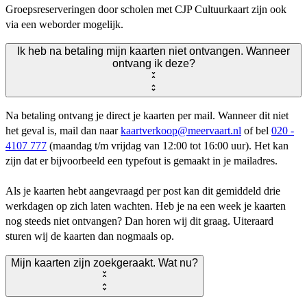
Groepsreserveringen door scholen met CJP Cultuurkaart zijn ook
via een weborder mogelijk.
Ik heb na betaling mijn kaarten niet ontvangen. Wanneer
ontvang ik deze?
Na betaling ontvang je direct je kaarten per mail. Wanneer dit niet
het geval is, mail dan naar
kaartverkoop@meervaart.nl
of bel
020 -
4107 777
(maandag t/m vrijdag van 12:00 tot 16:00 uur). Het kan
zijn dat er bijvoorbeeld een typefout is gemaakt in je mailadres.
Als je kaarten hebt aangevraagd per post kan dit gemiddeld drie
werkdagen op zich laten wachten. Heb je na een week je kaarten
nog steeds niet ontvangen? Dan horen wij dit graag. Uiteraard
sturen wij de kaarten dan nogmaals op.
Mijn kaarten zijn zoekgeraakt. Wat nu?