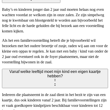
Baby’s en kinderen jonger dan 2 jaar oud moeten helaas nog even
wachten voordat ze welkom zijn in onze zalen. Ze zijn simpelweg
nog te kwetsbaar om blootgesteld te worden aan bijvoorbeeld het
felle licht en de harde geluiden die bij bezoek aan een voorstelling
komen kijken.
Als het een familievoorstelling betreft die je bijvoorbeeld wil
bezoeken met het oudere broertje of zusje, raden wij aan om voor de
kleine een oppas te regelen. Je kan met een baby / kind van onder de
2 jaar oud eventueel ook in de foyer plaatsnemen, maar niet de
voorstelling bijwonen in de zaal.
Vanaf welke leeftijd moet mijn kind een eigen kaartje
hebben?
Iedereen die plaatsneemt in de zaal dient in het bezit te zijn van een
kaartje, dus ook kinderen vanaf 2 jaar. Bij familievoorstellingen zijn
er vaak goedkopere kindprijzen beschikbaar voor kinderen tot 12