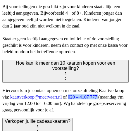
Bij voorstellingen die geschikt zijn voor kinderen staat altijd een
leeftijd aangegeven. Bijvoorbeeld 4+ of 8+. Kinderen jonger dan
aangegeven leeftijd worden niet toegelaten. Kinderen van jonger
dan 2 jaar oud zijn niet welkom in de zaal.
Staat er geen leeftijd aangegeven en twijfel je of de voorstelling
geschikt is voor kinderen, neem dan contact op met onze kassa voor
beleid rondom het betreffende optreden.
Hoe kan ik meer dan 10 kaarten kopen voor een
voorstelling?
Hiervoor kan je contact opnemen met onze afdeling Kaartverkoop
via:
kaartverkoop@meervaart.nl
of
020 – 4107 777
(maandag t/m
vrijdag van 12:00 tot 16:00 uur). Wij handelen je groepsreservering
graag persoonlijk voor je af.
Verkopen jullie cadeaukaarten?