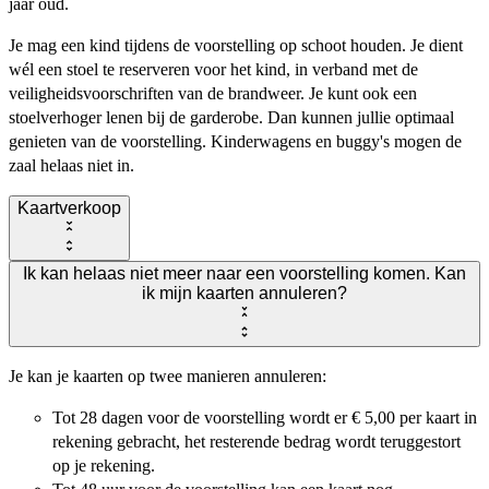
jaar oud.
Je mag een kind tijdens de voorstelling op schoot houden. Je dient
wél een stoel te reserveren voor het kind, in verband met de
veiligheidsvoorschriften van de brandweer. Je kunt ook een
stoelverhoger lenen bij de garderobe. Dan kunnen jullie optimaal
genieten van de voorstelling. Kinderwagens en buggy's mogen de
zaal helaas niet in.
Kaartverkoop
Ik kan helaas niet meer naar een voorstelling komen. Kan
ik mijn kaarten annuleren?
Je kan je kaarten op twee manieren annuleren:
Tot 28 dagen voor de voorstelling wordt er € 5,00 per kaart in
rekening gebracht, het resterende bedrag wordt teruggestort
op je rekening.