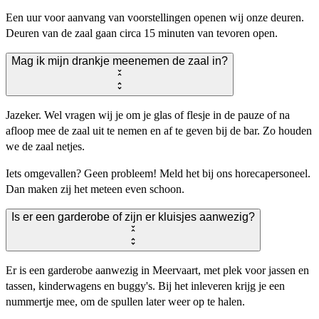
Een uur voor aanvang van voorstellingen openen wij onze deuren.
Deuren van de zaal gaan circa 15 minuten van tevoren open.
Mag ik mijn drankje meenemen de zaal in?
Jazeker. Wel vragen wij je om je glas of flesje in de pauze of na
afloop mee de zaal uit te nemen en af te geven bij de bar. Zo houden
we de zaal netjes.
Iets omgevallen? Geen probleem! Meld het bij ons horecapersoneel.
Dan maken zij het meteen even schoon.
Is er een garderobe of zijn er kluisjes aanwezig?
Er is een garderobe aanwezig in Meervaart, met plek voor jassen en
tassen, kinderwagens en buggy's. Bij het inleveren krijg je een
nummertje mee, om de spullen later weer op te halen.