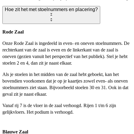
Hoe zit het met stoelnummers en placering?
Rode Zaal
Onze Rode Zaal is ingedeeld in even- en oneven stoelnummers. De
rechterkant van de zaal is even en de linkerkant van de zaal is
oneven (gezien vanuit het perspectief van het publiek). Stel je hebt
stoelen 2 en 4, dan zit je naast elkaar.
Als je stoelen in het midden van de zaal hebt geboekt, kan het
bovendien voorkomen dat je op je kaartjes zowel even- als oneven
stoelnummers ziet staan. Bijvoorbeeld stoelen 30 en 31. Ook in dat
geval zit je naast elkaar.
Vanaf rij 7 is de vloer in de zaal verhoogd. Rijen 1 t/m 6 zijn
gelijkvloers. Het podium is verhoogd.
Blauwe Zaal