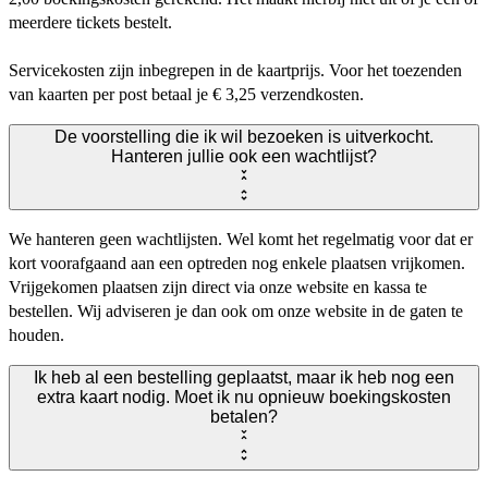
meerdere tickets bestelt.
Servicekosten zijn inbegrepen in de kaartprijs. Voor het toezenden
van kaarten per post betaal je € 3,25 verzendkosten.
De voorstelling die ik wil bezoeken is uitverkocht.
Hanteren jullie ook een wachtlijst?
We hanteren geen wachtlijsten. Wel komt het regelmatig voor dat er
kort voorafgaand aan een optreden nog enkele plaatsen vrijkomen.
Vrijgekomen plaatsen zijn direct via onze website en kassa te
bestellen. Wij adviseren je dan ook om onze website in de gaten te
houden.
Ik heb al een bestelling geplaatst, maar ik heb nog een
extra kaart nodig. Moet ik nu opnieuw boekingskosten
betalen?