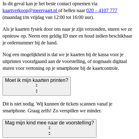
In dit geval kan je het beste contact opnemen via
kaartverkoop@meervaart.nl
of bellen naar
020 – 4107 777
(maandag t/m vrijdag van 12:00 tot 16:00 uur).
Als je kaarten fysiek door ons naar je zijn verzonden, sturen we ze
opnieuw op. Neem een geldig ID mee en houd indien beschikbaar
je ordernummer bij de hand.
Nog een mogelijkheid is dat we je kaarten bij de kassa voor je
uitprinten voorafgaand aan de voorstelling, of nogmaals digitaal
sturen voor vertoning op je smartphone bij de kaartcontrole.
Moet ik mijn kaarten printen?
Dit is niet nodig. Wij kunnen de tickets scannen vanaf je
smartphone. Graag zelfs! Zo verspillen we minder.
Mag mijn kind mee naar de voorstelling?