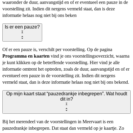
waaronder de duur, aanvangstijd en of er eventueel een pauze in de
voorstelling zit. Indien dit nergens vermeld staat, dan is deze
informatie helaas nog niet bij ons beken
Is er een pauze?
Of er een pauze is, verschilt per voorstelling. Op de pagina
Programma en kaarten
vind je ons voorstellingsoverzicht, waarna
je kunt klikken op de betreffende voorstelling. Hier vind je alle
informatie omtrent het optreden, zoals de duur, aanvangstijd en of er
eventueel een pauze in de voorstelling zit. Indien dit nergens
vermeld staat, dan is deze informatie helaas nog niet bij ons bekend.
Op mijn kaart staat “pauzedrankje inbegrepen”. Wat houdt
dit in?
Bij het merendeel van de voorstellingen in Meervaart is een
pauzedrankje inbegrepen. Dat staat dan vermeld op je kaartje. Zo