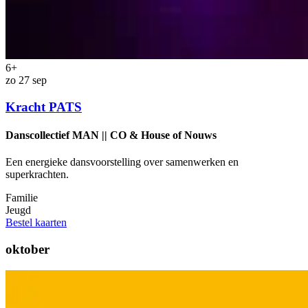
6+
zo 27 sep
Kracht PATS
Danscollectief MAN || CO & House of Nouws
Een energieke dansvoorstelling over samenwerken en
superkrachten.
Familie
Jeugd
Bestel kaarten
oktober