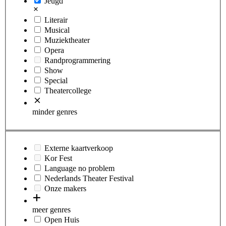
Jeugd
Literair
Musical
Muziektheater
Opera
Randprogrammering
Show
Special
Theatercollege
minder genres
Externe kaartverkoop
Kor Fest
Language no problem
Nederlands Theater Festival
Onze makers
meer genres
Open Huis