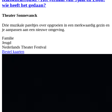
wie heeft het gedaan?
Theater Sonnevanck
Drie muzikale pareltjes over opgroeien in een merkwaardig gezin en
je aanpassen aan een nieuwe omgeving.
Familie
Jeugd
Nederlands Theater Festival
Bestel kaarten