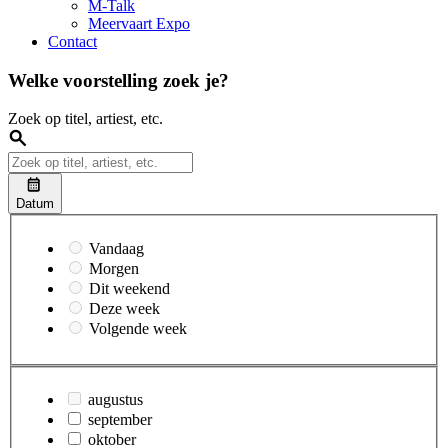
M-Talk
Meervaart Expo
Contact
Welke voorstelling zoek je?
Zoek op titel, artiest, etc.
Datum
Vandaag
Morgen
Dit weekend
Deze week
Volgende week
augustus
september
oktober