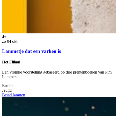
4+
zo 04 okt
Lammetje dat een varken is
Het Filiaal
Een vrolijke voorstelling gebaseerd op drie prentenboeken van Pim
Lammers.
Familie
Jeugd
Bestel kaarten