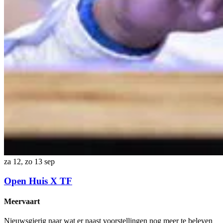
za 12, zo 13 sep
Open Huis X TF
Meervaart
Nieuwsgierig naar wat er naast voorstellingen nog meer te beleven