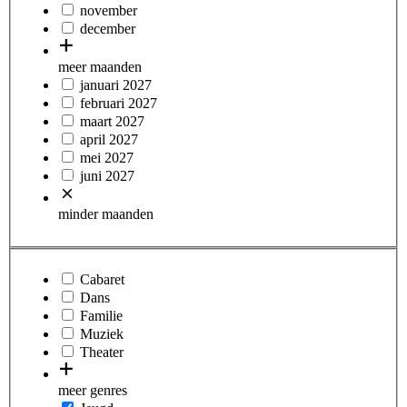
november
december
meer maanden
januari 2027
februari 2027
maart 2027
april 2027
mei 2027
juni 2027
minder maanden
Cabaret
Dans
Familie
Muziek
Theater
meer genres