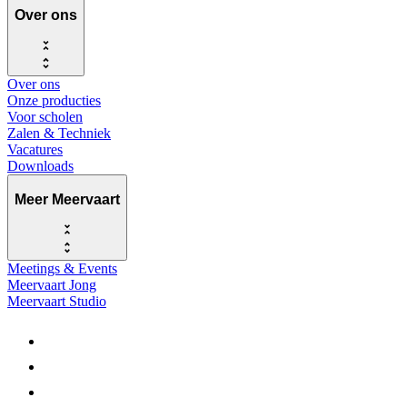
Over ons
Over ons
Onze producties
Voor scholen
Zalen & Techniek
Vacatures
Downloads
Meer Meervaart
Meetings & Events
Meervaart Jong
Meervaart Studio