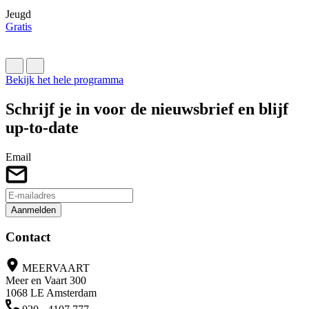
Jeugd
Gratis
Bekijk het hele programma
Schrijf je in voor de nieuwsbrief en blijf
up-to-date
Email
Aanmelden
Contact
MEERVAART
Meer en Vaart 300
1068 LE Amsterdam