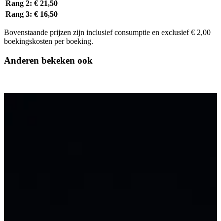
Rang 2:
€ 21,50
Rang 3:
€ 16,50
Bovenstaande prijzen zijn inclusief consumptie en exclusief € 2,00
boekingskosten per boeking.
Anderen bekeken ook