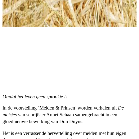
Omdat het leven geen sprookje is
In de voorstelling ‘Meiden & Prinsen’ worden verhalen uit
De
meisjes
van schrijfster Annet Schaap samengebracht in een
gloednieuwe bewerking van Don Duyns.
Het is een verrassende hervertelling over meiden met hun eigen