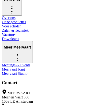
Over ons
Onze producties
Voor scholen
Zalen & Techniek
Vacatures
Downloads
Meer Meervaart
Meetings & Events
Meervaart Jong
Meervaart Studio
Contact
MEERVAART
Meer en Vaart 300
1068 LE Amsterdam