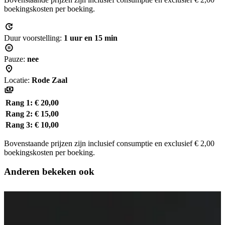
boekingskosten per boeking.
Duur voorstelling:
1 uur en 15 min
Pauze:
nee
Locatie:
Rode Zaal
Rang 1:
€ 20,00
Rang 2:
€ 15,00
Rang 3:
€ 10,00
Bovenstaande prijzen zijn inclusief consumptie en exclusief € 2,00
boekingskosten per boeking.
Anderen bekeken ook