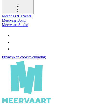
Meetings & Events
Meervaart Jong
Meervaart Studio
Privacy- en cookieverklaring