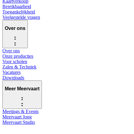
Kaartverkoop
Bereikbaarheid
Toegankelijkheid
Veelgestelde vragen
Over ons
Over ons
Onze producties
Voor scholen
Zalen & Techniek
Vacatures
Downloads
Meer Meervaart
Meetings & Events
Meervaart Jong
Meervaart Studio