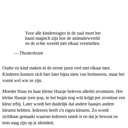
Voor alle kinderoogjes in de zaal moet het
haast magisch zijn hoe de animatiewereld
en de echte wereld met elkaar versmelten.
—
Theaterkrant
Ouder en kind maken in de eerste jaren veel met elkaar mee.
Kinderen kunnen zich hier later bijna niets van herinneren, maar het
vormt wel wie ze zijn.
Moeder Haas en haar kleine Haasje beleven allerlei avonturen. Het
kleine Haasje (een pop, in het begin nog wit) krijgt per avontuur een
kleur erbij. Later wordt het duidelijk dat andere haasjes andere
kleuren hebben. Iedereen heeft z'n eigen kleuren. Zo wordt
zichtbaar gemaakt waarom iedereen uniek is en dat je bewust en
trots mag zijn op je identiteit.