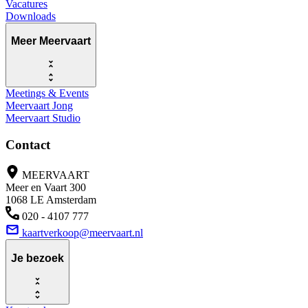
Vacatures
Downloads
Meer Meervaart
Meetings & Events
Meervaart Jong
Meervaart Studio
Contact
MEERVAART
Meer en Vaart 300
1068 LE Amsterdam
020 - 4107 777
kaartverkoop@meervaart.nl
Je bezoek