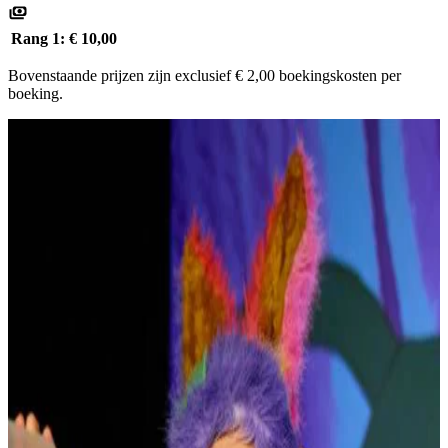
Rang 1:
€ 10,00
Bovenstaande prijzen zijn exclusief € 2,00 boekingskosten per
boeking.