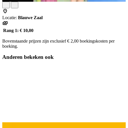
Locatie:
Blauwe Zaal
Rang 1:
€ 10,00
Bovenstaande prijzen zijn exclusief € 2,00 boekingskosten per
boeking.
Anderen bekeken ook