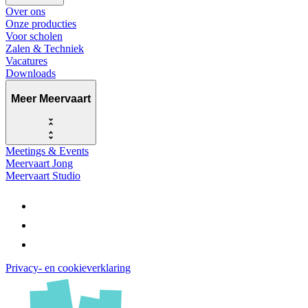
Over ons
Onze producties
Voor scholen
Zalen & Techniek
Vacatures
Downloads
Meer Meervaart
Meetings & Events
Meervaart Jong
Meervaart Studio
Privacy- en cookieverklaring