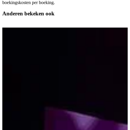
boekingskosten per boeking.
Anderen bekeken ook