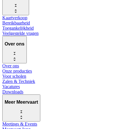
Kaartverkoop
Bereikbaarheid
Toegankelijkheid
Veelgestelde vragen
Over ons
Over ons
Onze producties
Voor scholen
Zalen & Techniek
Vacatures
Downloads
Meer Meervaart
Meetings & Events