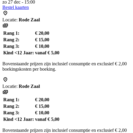
zo 27 dec - 15:00
Bestel kaarten
Locatie:
Rode Zaal
Rang 1:
€ 20,00
Rang 2:
€ 15,00
Rang 3:
€ 10,00
Kind <12 Jaar:
vanaf € 5,00
Bovenstaande prijzen zijn inclusief consumptie en exclusief € 2,00
boekingskosten per boeking.
Locatie:
Rode Zaal
Rang 1:
€ 20,00
Rang 2:
€ 15,00
Rang 3:
€ 10,00
Kind <12 Jaar:
vanaf € 5,00
Bovenstaande prijzen zijn inclusief consumptie en exclusief € 2,00