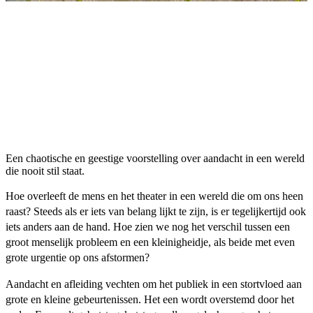
Een chaotische en geestige voorstelling over aandacht in een wereld
die nooit stil staat.
Hoe overleeft de mens en het theater in een wereld die om ons heen
raast? Steeds als er iets van belang lijkt te zijn, is er tegelijkertijd ook
iets anders aan de hand. Hoe zien we nog het verschil tussen een
groot menselijk probleem en een kleinigheidje, als beide met even
grote urgentie op ons afstormen?
Aandacht en afleiding vechten om het publiek in een stortvloed aan
grote en kleine gebeurtenissen. Het een wordt overstemd door het