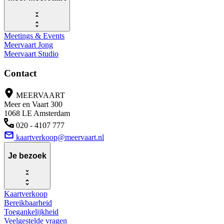
Meetings & Events
Meervaart Jong
Meervaart Studio
Contact
MEERVAART
Meer en Vaart 300
1068 LE Amsterdam
020 - 4107 777
kaartverkoop@meervaart.nl
Je bezoek
Kaartverkoop
Bereikbaarheid
Toegankelijkheid
Veelgestelde vragen