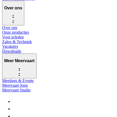
Over ons
Over ons
Onze producties
Voor scholen
Zalen & Techniek
Vacatures
Downloads
Meer Meervaart
Meetings & Events
Meervaart Jong
Meervaart Studio