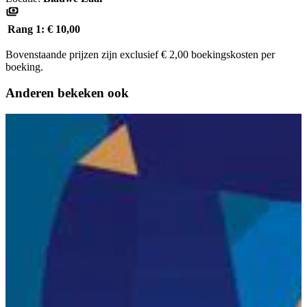
Rang 1:
€ 10,00
Bovenstaande prijzen zijn exclusief € 2,00 boekingskosten per
boeking.
Anderen bekeken ook