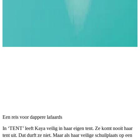
Een reis voor dappere lafaards
In ‘TENT’ leeft Kaya veilig in haar eigen tent. Ze komt nooit haar
tent uit. Dat durft ze niet. Maar als haar veilige schuilplaats op een