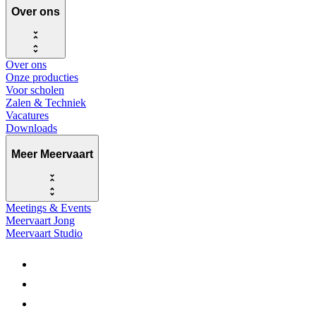
Over ons
Over ons
Onze producties
Voor scholen
Zalen & Techniek
Vacatures
Downloads
Meer Meervaart
Meetings & Events
Meervaart Jong
Meervaart Studio