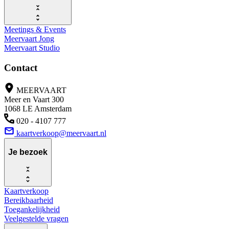
Meetings & Events
Meervaart Jong
Meervaart Studio
Contact
MEERVAART
Meer en Vaart 300
1068 LE Amsterdam
020 - 4107 777
kaartverkoop@meervaart.nl
Je bezoek
Kaartverkoop
Bereikbaarheid
Toegankelijkheid
Veelgestelde vragen