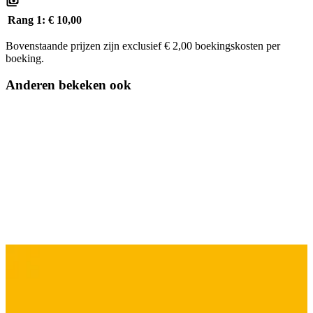
Rang 1:
€ 10,00
Bovenstaande prijzen zijn exclusief € 2,00 boekingskosten per
boeking.
Anderen bekeken ook