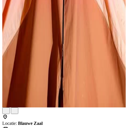
Locatie:
Blauwe Zaal