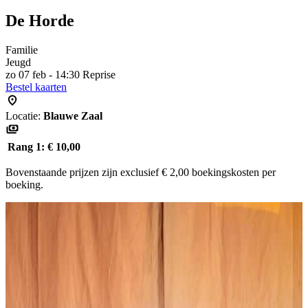
De Horde
Familie
Jeugd
zo 07 feb - 14:30
Reprise
Bestel kaarten
Locatie:
Blauwe Zaal
Rang 1:
€ 10,00
Bovenstaande prijzen zijn exclusief € 2,00 boekingskosten per
boeking.