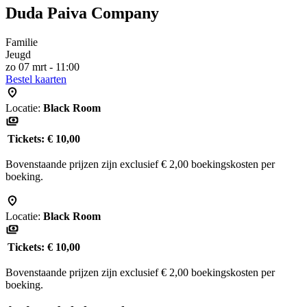
Duda Paiva Company
Familie
Jeugd
zo 07 mrt - 11:00
Bestel kaarten
Locatie:
Black Room
Tickets:
€ 10,00
Bovenstaande prijzen zijn exclusief € 2,00 boekingskosten per
boeking.
Locatie:
Black Room
Tickets:
€ 10,00
Bovenstaande prijzen zijn exclusief € 2,00 boekingskosten per
boeking.