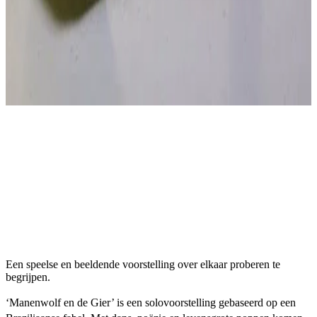
Een speelse en beeldende voorstelling over elkaar proberen te
begrijpen.
‘Manenwolf en de Gier’ is een solovoorstelling gebaseerd op een