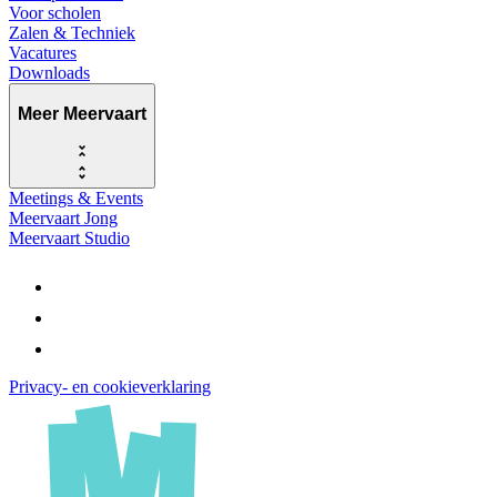
Voor scholen
Zalen & Techniek
Vacatures
Downloads
Meer Meervaart
Meetings & Events
Meervaart Jong
Meervaart Studio
Privacy- en cookieverklaring