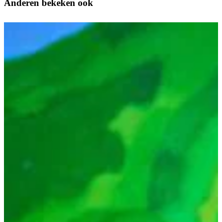
Anderen bekeken ook