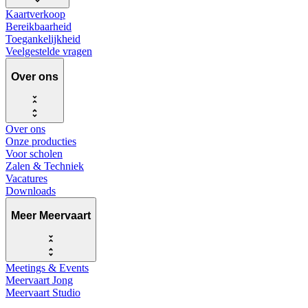
Kaartverkoop
Bereikbaarheid
Toegankelijkheid
Veelgestelde vragen
Over ons
Over ons
Onze producties
Voor scholen
Zalen & Techniek
Vacatures
Downloads
Meer Meervaart
Meetings & Events
Meervaart Jong
Meervaart Studio