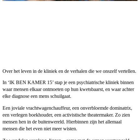
Over het leven in de kliniek en de verhalen die we onszelf vertellen.
In ‘IK BEN KAMER 15’ stap je een psychiatrische kliniek binnen
waar mensen elkaar ontmoeten op hun kwetsbaarst, en waar achter
elke diagnose een mens schuilgaat.
Een joviale vrachtwagenchauffeur, een onverbloemde dominatrix,
een verlegen boekhouder, een activistische theatermaker. Zo zien
mensen hen in de buitenwereld. Hierbinnen zijn het allemaal
mensen die het even niet meer wisten.