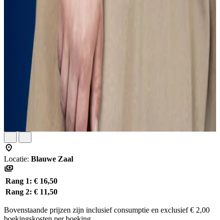
Locatie:
Blauwe Zaal
Rang 1:
€ 16,50
Rang 2:
€ 11,50
Bovenstaande prijzen zijn inclusief consumptie en exclusief € 2,00
boekingskosten per boeking.