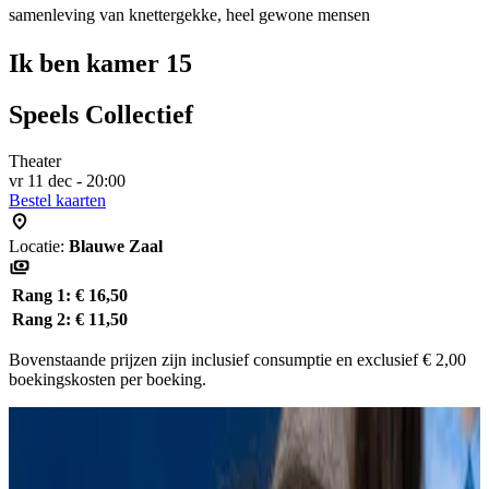
samenleving van knettergekke, heel gewone mensen
Ik ben kamer 15
Speels Collectief
Theater
vr 11 dec - 20:00
Bestel kaarten
Locatie:
Blauwe Zaal
Rang 1:
€ 16,50
Rang 2:
€ 11,50
Bovenstaande prijzen zijn inclusief consumptie en exclusief € 2,00
boekingskosten per boeking.