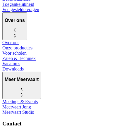
Toegankelijkheid
Veelgestelde vragen
Over ons
Over ons
Onze producties
Voor scholen
Zalen & Techniek
Vacatures
Downloads
Meer Meervaart
Meetings & Events
Meervaart Jong
Meervaart Studio
Contact