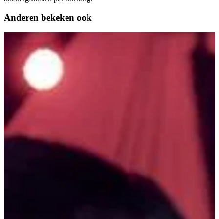
Anderen bekeken ook