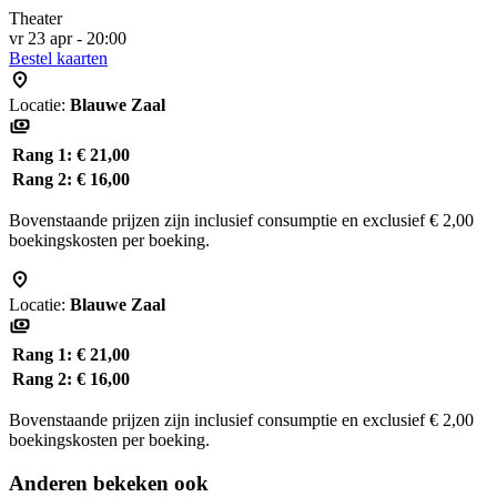
Theater
vr 23 apr - 20:00
Bestel kaarten
Locatie:
Blauwe Zaal
Rang 1:
€ 21,00
Rang 2:
€ 16,00
Bovenstaande prijzen zijn inclusief consumptie en exclusief € 2,00
boekingskosten per boeking.
Locatie:
Blauwe Zaal
Rang 1:
€ 21,00
Rang 2:
€ 16,00
Bovenstaande prijzen zijn inclusief consumptie en exclusief € 2,00
boekingskosten per boeking.
Anderen bekeken ook