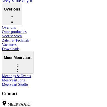
Veelgestelde vragen
Over ons
Over ons
Onze producties
Voor scholen
Zalen & Techniek
Vacatures
Downloads
Meer Meervaart
Meetings & Events
Meervaart Jong
Meervaart Studio
Contact
MEERVAART