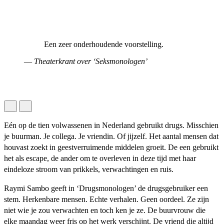
Een zeer onderhoudende voorstelling.
—
Theaterkrant over ‘Seksmonologen’
Eén op de tien volwassenen in Nederland gebruikt drugs. Misschien
je buurman. Je collega. Je vriendin. Of jijzelf. Het aantal mensen dat
houvast zoekt in geestverruimende middelen groeit. De een gebruikt
het als escape, de ander om te overleven in deze tijd met haar
eindeloze stroom van prikkels, verwachtingen en ruis.
Raymi Sambo geeft in ‘Drugsmonologen’ de drugsgebruiker een
stem. Herkenbare mensen. Echte verhalen. Geen oordeel. Ze zijn
niet wie je zou verwachten en toch ken je ze. De buurvrouw die
elke maandag weer fris op het werk verschijnt. De vriend die altijd