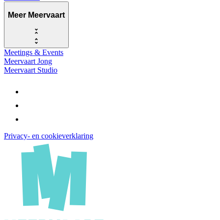
Meer Meervaart
Meetings & Events
Meervaart Jong
Meervaart Studio
Privacy- en cookieverklaring