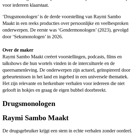
voor iedereen klaarstaat.
‘Drugsmonologen’ is de derde voorstelling van Raymi Sambo
Maakt in een reeks producties over persoonlijke en veelbesproken
onderwerpen. De eerste was ‘Gendermonologen’ (2023), gevolgd
door ‘Seksmonologen’ in 2026.
Over de maker
Raymi Sambo Maakt creëert voorstellingen, podcasts, films en
talkshows die hun wortels vinden in de interculturele en de
queersamenleving. De onderwerpen zijn actueel, geïnspireerd door
gebeurtenissen in het land en ingebed in een universele thematiek.
Het zijn relevante en herkenbare verhalen voor iedereen die niet
gelooft in hokjes en graag de eigen bubbel doorbreekt.
Drugsmonologen
Raymi Sambo Maakt
De drugsgebruiker krijgt een stem in echte verhalen zonder oordeel.