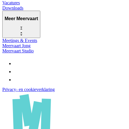
Vacatures
Downloads
Meer Meervaart
Meetings & Events
Meervaart Jong
Meervaart Studio
Privacy- en cookieverklaring