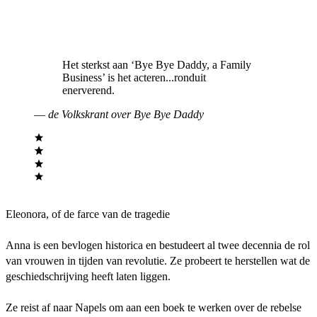
Het sterkst aan ‘Bye Bye Daddy, a Family
Business’ is het acteren...ronduit
enerverend.
—
de Volkskrant over Bye Bye Daddy
Eleonora, of de farce van de tragedie
Anna is een bevlogen historica en bestudeert al twee decennia de rol
van vrouwen in tijden van revolutie. Ze probeert te herstellen wat de
geschiedschrijving heeft laten liggen.
Ze reist af naar Napels om aan een boek te werken over de rebelse