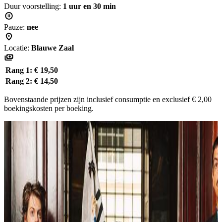
Duur voorstelling:
1 uur en 30 min
Pauze:
nee
Locatie:
Blauwe Zaal
Rang 1:
€ 19,50
Rang 2:
€ 14,50
Bovenstaande prijzen zijn inclusief consumptie en exclusief € 2,00
boekingskosten per boeking.