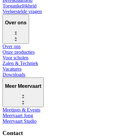
Bereikbaarheid
Toegankelijkheid
Veelgestelde vragen
Over ons
Over ons
Onze producties
Voor scholen
Zalen & Techniek
Vacatures
Downloads
Meer Meervaart
Meetings & Events
Meervaart Jong
Meervaart Studio
Contact