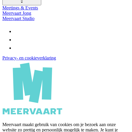
Meetings & Events
Meervaart Jong
Meervaart Studio
Privacy- en cookieverklaring
Meervaart maakt gebruik van cookies om je bezoek aan onze
website zo prettig en persoonlijk mogelijk te maken. Je kunt je