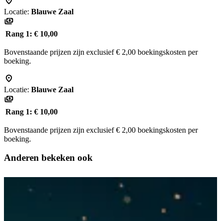
Locatie:
Blauwe Zaal
Rang 1:
€ 10,00
Bovenstaande prijzen zijn exclusief € 2,00 boekingskosten per
boeking.
Locatie:
Blauwe Zaal
Rang 1:
€ 10,00
Bovenstaande prijzen zijn exclusief € 2,00 boekingskosten per
boeking.
Anderen bekeken ook