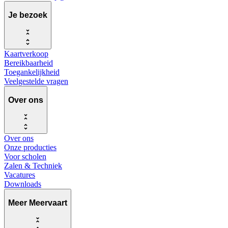
Je bezoek
Kaartverkoop
Bereikbaarheid
Toegankelijkheid
Veelgestelde vragen
Over ons
Over ons
Onze producties
Voor scholen
Zalen & Techniek
Vacatures
Downloads
Meer Meervaart