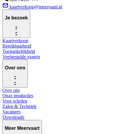
kaartverkoop@meervaart.nl
Je bezoek
Kaartverkoop
Bereikbaarheid
Toegankelijkheid
Veelgestelde vragen
Over ons
Over ons
Onze producties
Voor scholen
Zalen & Techniek
Vacatures
Downloads
Meer Meervaart