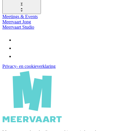
Meetings & Events
Meervaart Jong
Meervaart Studio
Privacy- en cookieverklaring