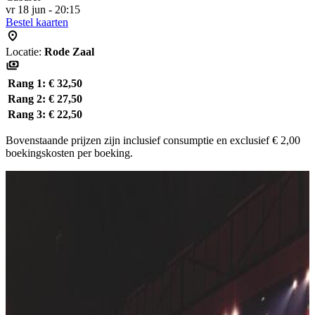
vr 18 jun - 20:15
Bestel kaarten
Locatie:
Rode Zaal
Rang 1:
€ 32,50
Rang 2:
€ 27,50
Rang 3:
€ 22,50
Bovenstaande prijzen zijn inclusief consumptie en exclusief € 2,00
boekingskosten per boeking.