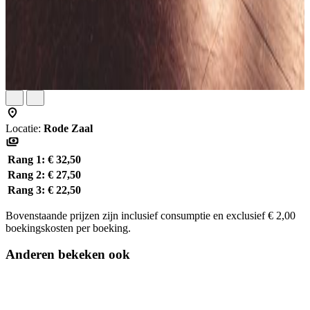
Locatie:
Rode Zaal
Rang 1:
€ 32,50
Rang 2:
€ 27,50
Rang 3:
€ 22,50
Bovenstaande prijzen zijn inclusief consumptie en exclusief € 2,00
boekingskosten per boeking.
Anderen bekeken ook