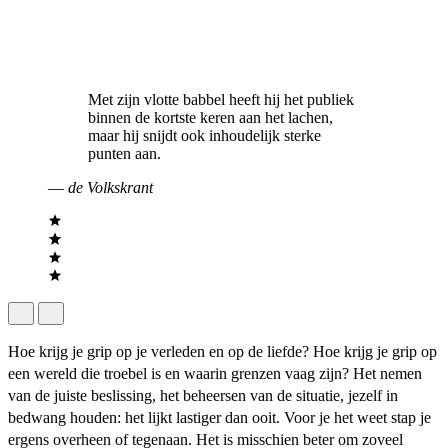
Met zijn vlotte babbel heeft hij het publiek
binnen de kortste keren aan het lachen,
maar hij snijdt ook inhoudelijk sterke
punten aan.
—
de Volkskrant
Hoe krijg je grip op je verleden en op de liefde? Hoe krijg je grip op
een wereld die troebel is en waarin grenzen vaag zijn? Het nemen
van de juiste beslissing, het beheersen van de situatie, jezelf in
bedwang houden: het lijkt lastiger dan ooit. Voor je het weet stap je
ergens overheen of tegenaan. Het is misschien beter om zoveel