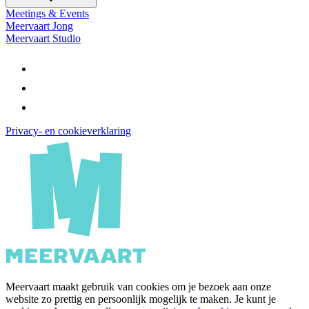
Meetings & Events
Meervaart Jong
Meervaart Studio
Privacy- en cookieverklaring
Meervaart maakt gebruik van cookies om je bezoek aan onze
website zo prettig en persoonlijk mogelijk te maken. Je kunt je