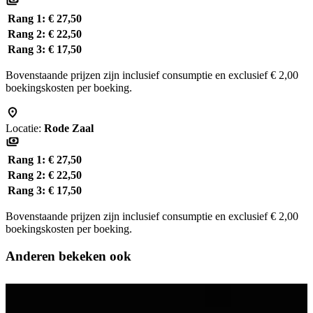
Rang 1:
€ 27,50
Rang 2:
€ 22,50
Rang 3:
€ 17,50
Bovenstaande prijzen zijn inclusief consumptie en exclusief € 2,00
boekingskosten per boeking.
Locatie:
Rode Zaal
Rang 1:
€ 27,50
Rang 2:
€ 22,50
Rang 3:
€ 17,50
Bovenstaande prijzen zijn inclusief consumptie en exclusief € 2,00
boekingskosten per boeking.
Anderen bekeken ook