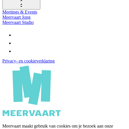
Meetings & Events
Meervaart Jong
Meervaart Studio
Privacy- en cookieverklaring
Meervaart maakt gebruik van cookies om je bezoek aan onze