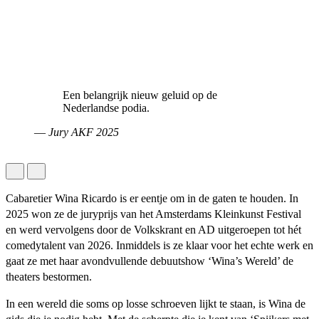
Een belangrijk nieuw geluid op de
Nederlandse podia.
—
Jury AKF 2025
Cabaretier Wina Ricardo is er eentje om in de gaten te houden. In
2025 won ze de juryprijs van het Amsterdams Kleinkunst Festival
en werd vervolgens door de Volkskrant en AD uitgeroepen tot hét
comedytalent van 2026. Inmiddels is ze klaar voor het echte werk en
gaat ze met haar avondvullende debuutshow ‘Wina’s Wereld’ de
theaters bestormen.
In een wereld die soms op losse schroeven lijkt te staan, is Wina de