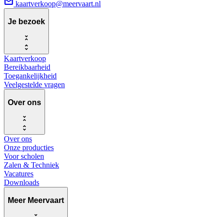
kaartverkoop@meervaart.nl
Je bezoek
Kaartverkoop
Bereikbaarheid
Toegankelijkheid
Veelgestelde vragen
Over ons
Over ons
Onze producties
Voor scholen
Zalen & Techniek
Vacatures
Downloads
Meer Meervaart