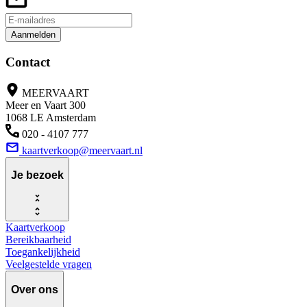
Aanmelden
Contact
MEERVAART
Meer en Vaart 300
1068 LE Amsterdam
020 - 4107 777
kaartverkoop@meervaart.nl
Je bezoek
Kaartverkoop
Bereikbaarheid
Toegankelijkheid
Veelgestelde vragen
Over ons