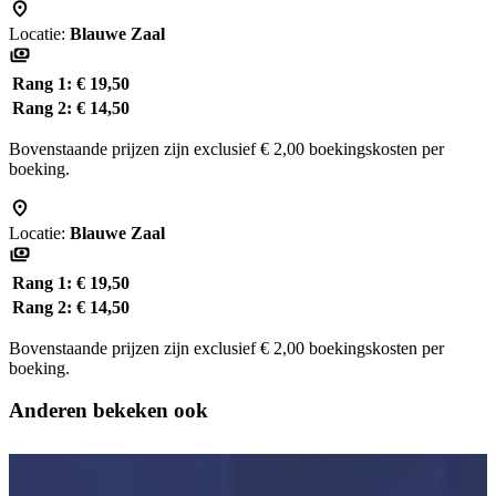
Locatie:
Blauwe Zaal
Rang 1:
€ 19,50
Rang 2:
€ 14,50
Bovenstaande prijzen zijn exclusief € 2,00 boekingskosten per
boeking.
Locatie:
Blauwe Zaal
Rang 1:
€ 19,50
Rang 2:
€ 14,50
Bovenstaande prijzen zijn exclusief € 2,00 boekingskosten per
boeking.
Anderen bekeken ook