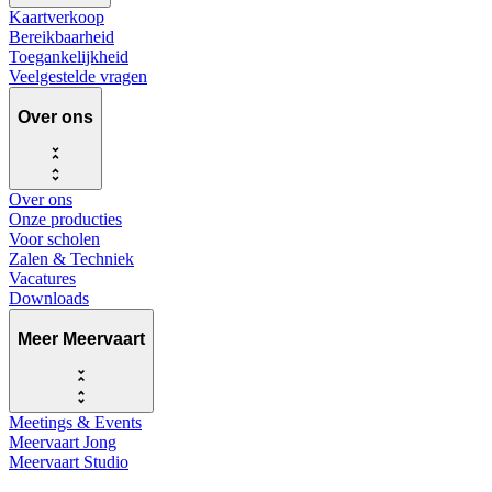
Kaartverkoop
Bereikbaarheid
Toegankelijkheid
Veelgestelde vragen
Over ons
Over ons
Onze producties
Voor scholen
Zalen & Techniek
Vacatures
Downloads
Meer Meervaart
Meetings & Events
Meervaart Jong
Meervaart Studio