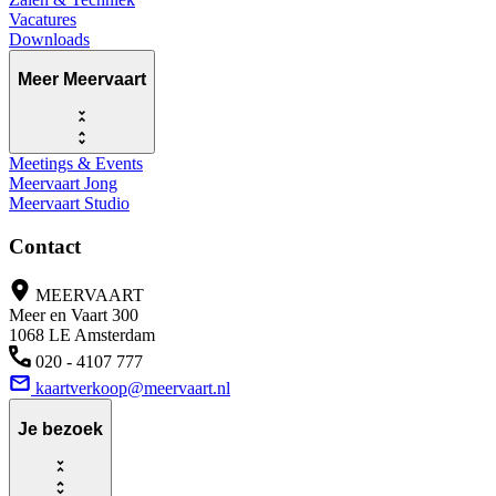
Vacatures
Downloads
Meer Meervaart
Meetings & Events
Meervaart Jong
Meervaart Studio
Contact
MEERVAART
Meer en Vaart 300
1068 LE Amsterdam
020 - 4107 777
kaartverkoop@meervaart.nl
Je bezoek