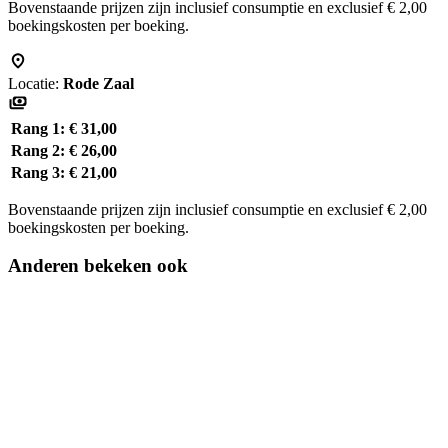
Bovenstaande prijzen zijn inclusief consumptie en exclusief € 2,00
boekingskosten per boeking.
Locatie:
Rode Zaal
Rang 1:
€ 31,00
Rang 2:
€ 26,00
Rang 3:
€ 21,00
Bovenstaande prijzen zijn inclusief consumptie en exclusief € 2,00
boekingskosten per boeking.
Anderen bekeken ook