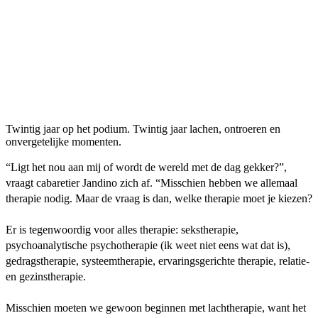
Twintig jaar op het podium. Twintig jaar lachen, ontroeren en
onvergetelijke momenten.
“Ligt het nou aan mij of wordt de wereld met de dag gekker?”,
vraagt cabaretier Jandino zich af. “Misschien hebben we allemaal
therapie nodig. Maar de vraag is dan, welke therapie moet je kiezen?
Er is tegenwoordig voor alles therapie: sekstherapie,
psychoanalytische psychotherapie (ik weet niet eens wat dat is),
gedragstherapie, systeemtherapie, ervaringsgerichte therapie, relatie-
en gezinstherapie.
Misschien moeten we gewoon beginnen met lachtherapie, want het