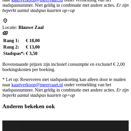
stadspasnummer. Niet geldig in combinatie met andere acties.
Er zijn
beperkt aantal stadspas kaarten op=op
Locatie:
Blauwe Zaal
Rang 1:
€ 18,00
Rang 2:
€ 13,00
Stadspas*:
€ 3,50
Bovenstaande prijzen zijn inclusief consumptie en exclusief € 2,00
boekingskosten per boeking.
* Let op: Reserveren met stadspaskorting kan alleen door te mailen
naar
kaartverkoop@meervaart.nl
onder vermelding van het
stadspasnummer. Niet geldig in combinatie met andere acties.
Er zijn
beperkt aantal stadspas kaarten op=op
Anderen bekeken ook