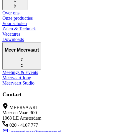
Over ons
Onze producties
Voor scholen
Zalen & Techniek
Vacatures
Downloads
Meer Meervaart
Meetings & Events
Meervaart Jong
Meervaart Studio
Contact
MEERVAART
Meer en Vaart 300
1068 LE Amsterdam
020 - 4107 777