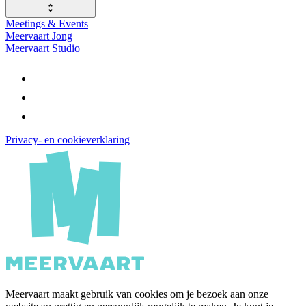
Meetings & Events
Meervaart Jong
Meervaart Studio
Privacy- en cookieverklaring
Meervaart maakt gebruik van cookies om je bezoek aan onze