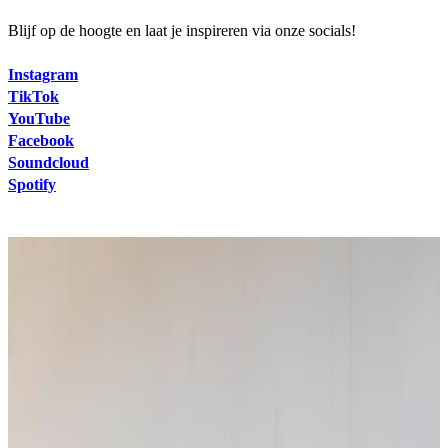
Blijf op de hoogte en laat je inspireren via onze socials!
Instagram
TikTok
YouTube
Facebook
Soundcloud
Spotify