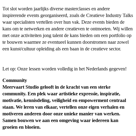
Tot slot worden jaarlijks diverse masterclasses en andere
inspirerende events georganiseerd, zoals de Creatieve Industry Talks
waar specialisten vertellen over hun vak. Deze events bieden de
kans om te netwerken en andere creatieven te ontmoeten. Wij willen
met onze activiteiten jong talent de kans bieden om een portfolio op
te bouwen waarmee ze eventueel kunnen doorstromen naar zowel
een kunst/cultuur opleiding als een baan in de creatieve sector.
Let op: Onze lessen worden volledig in het Nederlands gegeven!
Community
Meervaart Studio gelooft in de kracht van een sterke
community. Een plek waar artistieke expressie, inspiratie,
motivatie, kennisdeling, veiligheid en empowerment centraal
staan. We leren van elkaar, vertellen onze eigen verhalen en
motiveren anderen door onze unieke manier van werken.
Samen bouwen we aan een omgeving waar iedereen kan
groeien en bloeien.