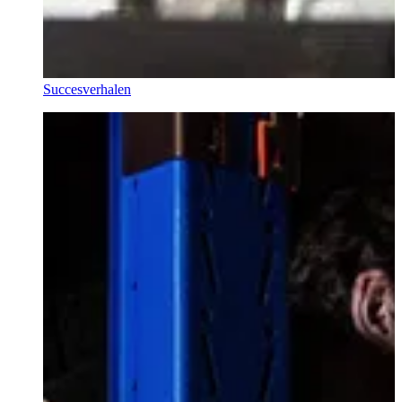
Succesverhalen