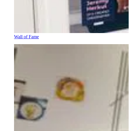
Wall of Fame