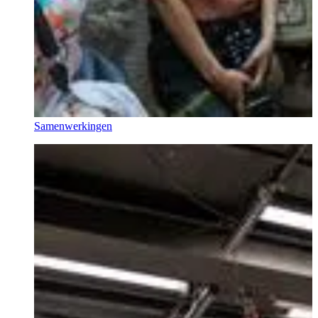
Samenwerkingen