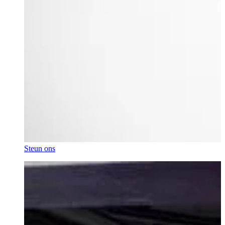
Steun ons