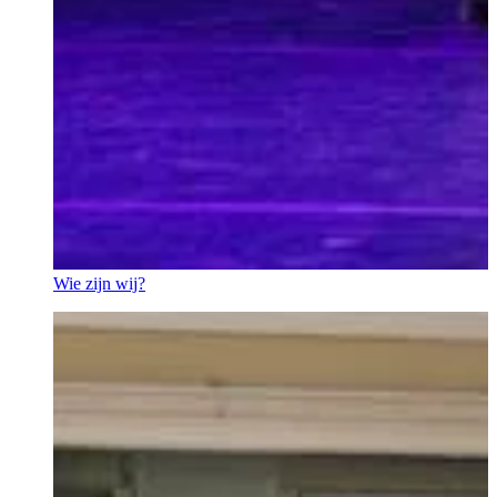
Wie zijn wij?