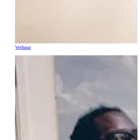
Verhuur