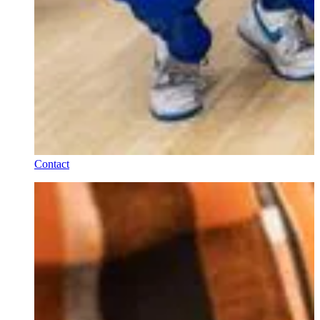
Contact