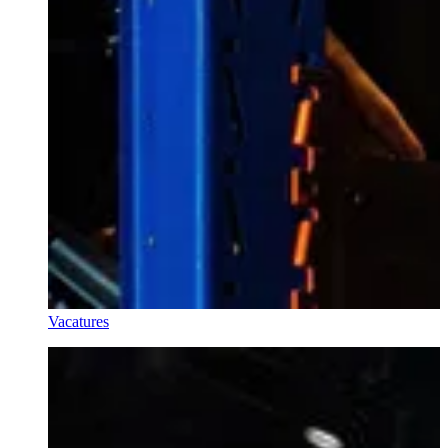
Vacatures