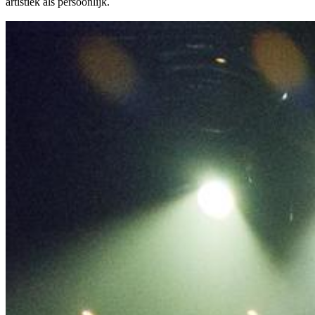
artistiek als persoonlijk.