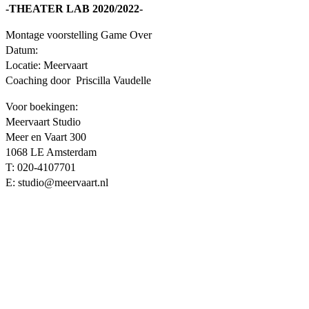
-THEATER LAB 2020/2022-
Montage voorstelling Game Over
Datum:
Locatie: Meervaart
Coaching door Priscilla Vaudelle
Voor boekingen:
Meervaart Studio
Meer en Vaart 300
1068 LE Amsterdam
T: 020-4107701
E:
studio@meervaart.nl