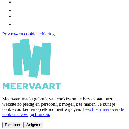
Privacy- en cookieverklaring
Meervaart maakt gebruik van cookies om je bezoek aan onze
website zo prettig en persoonlijk mogelijk te maken. Je kunt je
cookievoorkeuren op elk moment wijzigen.
Lees hier meer over de
cookies die wij gebruiken.
Toestaan
Weigeren