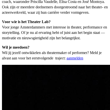
coach, waaronder Priscilla Vaudelle, Elisa Costa en José Montoya.
Ook zijn er meerdere deelnemers doorgestroomd naar het theater- en
acteerwerkveld, waar zij hun carrière verder vormgeven.
Voor wie is het Theater Lab?
Voor jonge Amsterdammers met interesse in theater, performance en
storytelling. Of je nu al ervaring hebt of juist aan het begin staat —
motivatie en nieuwsgierigheid zijn het belangrijkst.
Wil je meedoen?
Wil jij jezelf ontwikkelen als theatermaker of performer? Meld je
alvast aan voor het eerstvolgende traject:
aanmelden