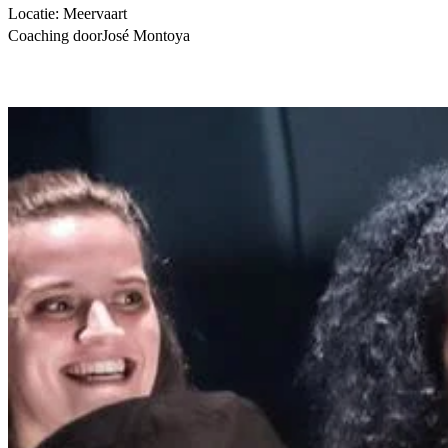
Locatie: Meervaart
Coaching doorJosé Montoya