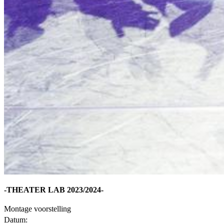
-THEATER LAB 2023/2024-
Montage voorstelling
Datum: