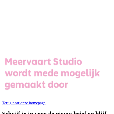
Terug naar onze homepage
Schrijf je in voor de nieuwsbrief en blijf