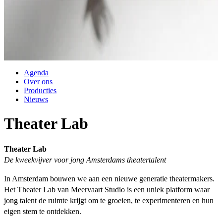
Agenda
Over ons
Producties
Nieuws
Theater Lab
Theater Lab
De kweekvijver voor jong Amsterdams theatertalent
In Amsterdam bouwen we aan een nieuwe generatie theatermakers.
Het Theater Lab van Meervaart Studio is een uniek platform waar
jong talent de ruimte krijgt om te groeien, te experimenteren en hun
eigen stem te ontdekken.