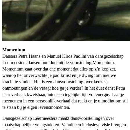
Momentum
Dansers Petra Haans en Manuel Kiros Paolini van dansgezelschap
Leefmeesters dansen hun duet uit de voorstelling Momentum.
Momentum gaat over dat ene moment dat alles op z’n kop zet,
waarop het onverwachte je pad kruist en je dwingt om nieuwe
kracht te vinden. Het is een dansvoorstelling over keuzes,
ontmoetingen en de vraag: hoe ga je verder? In het duet danst Petra
haar verhaal: kwetsbaar, intens en tegelijkertijd vol energie. Laat je
meenemen in een persoonlijk verhaal dat raakt en je uitnodigt om stil
te staan bij je eigen levensmomenten.
Dansgezelschap Leefmeesters maakt dansvoorstellingen over
maatschappelijke vraagstukken. Vanuit een inclusieve visie brengen