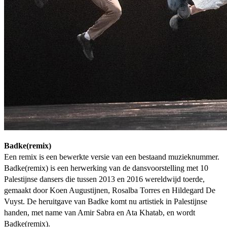
Badke(remix)
Een remix is een bewerkte versie van een bestaand muzieknummer.
Badke(remix) is een herwerking van de dansvoorstelling met 10
Palestijnse dansers die tussen 2013 en 2016 wereldwijd toerde,
gemaakt door Koen Augustijnen, Rosalba Torres en Hildegard De
Vuyst. De heruitgave van Badke komt nu artistiek in Palestijnse
handen, met name van Amir Sabra en Ata Khatab, en wordt
Badke(remix).