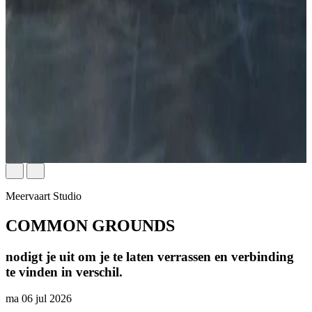
Meervaart Studio
COMMON GROUNDS
nodigt je uit om je te laten verrassen en verbinding
te vinden in verschil.
ma 06 jul 2026