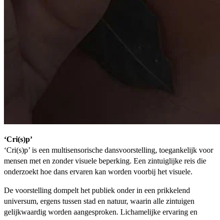
‘Cri(s)p’
‘Cri(s)p’ is een multisensorische dansvoorstelling, toegankelijk voor
mensen met en zonder visuele beperking. Een zintuiglijke reis die
onderzoekt hoe dans ervaren kan worden voorbij het visuele.
De voorstelling dompelt het publiek onder in een prikkelend
universum, ergens tussen stad en natuur, waarin alle zintuigen
gelijkwaardig worden aangesproken. Lichamelijke ervaring en