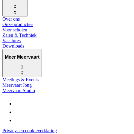
Over ons
Onze producties
Voor scholen
Zalen & Techniek
Vacatures
Downloads
Meer Meervaart
Meetings & Events
Meervaart Jong
Meervaart Studio
Privacy- en cookieverklaring