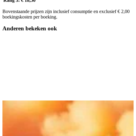
Rang 3:
€ 18,50
Bovenstaande prijzen zijn inclusief consumptie en exclusief € 2,00
boekingskosten per boeking.
Anderen bekeken ook