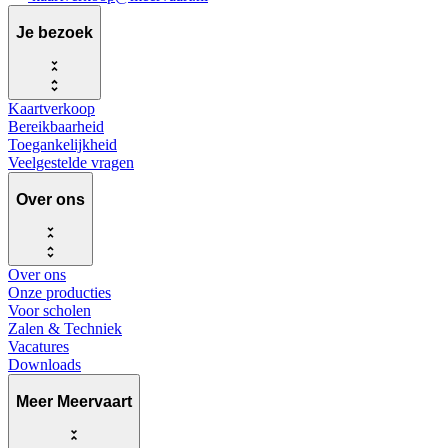
Je bezoek
Kaartverkoop
Bereikbaarheid
Toegankelijkheid
Veelgestelde vragen
Over ons
Over ons
Onze producties
Voor scholen
Zalen & Techniek
Vacatures
Downloads
Meer Meervaart