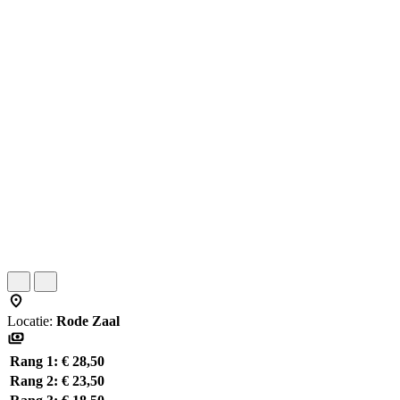
Locatie:
Rode Zaal
Rang 1:
€ 28,50
Rang 2:
€ 23,50