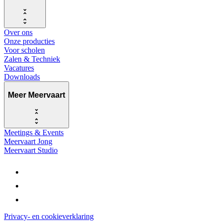
Over ons
Onze producties
Voor scholen
Zalen & Techniek
Vacatures
Downloads
Meer Meervaart
Meetings & Events
Meervaart Jong
Meervaart Studio
Privacy- en cookieverklaring