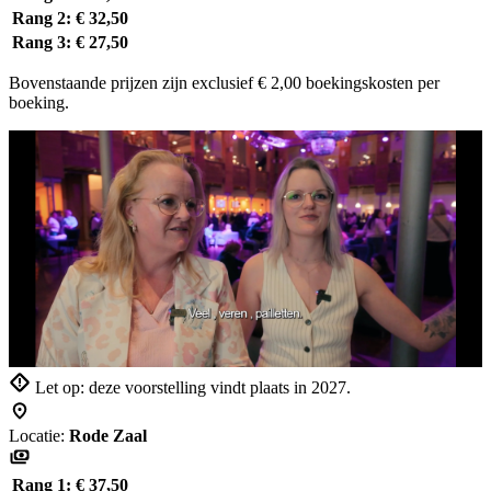
Rang 2:
€ 32,50
Rang 3:
€ 27,50
Bovenstaande prijzen zijn exclusief € 2,00 boekingskosten per
boeking.
Let op: deze voorstelling vindt plaats in 2027.
Locatie:
Rode Zaal
Rang 1:
€ 37,50