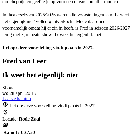
doucheputje en geef je je op voor een cursus mondharmonica.
In theaterseizoen 2025/2026 waren alle voorstellingen van ‘Ik weet
het eigenlijk niet’ volledig uitverkocht. Mede daarom en
voornamelijk omdat hij er zin in heeft, is Fred in seizoen 2026/2027
terug met zijn theatershow ‘Ik weet het eigenlijk niet’.
Let op: deze voorstelling vindt plaats in 2027.
Fred van Leer
Ik weet het eigenlijk niet
Show
wo 28 apr - 20:15
Laatste kaarten
Let op: deze voorstelling vindt plaats in 2027.
Locatie:
Rode Zaal
Rang 1:
€ 37,50