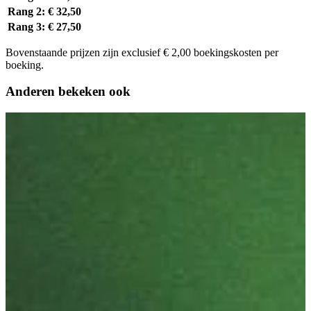
Rang 2:
€ 32,50
Rang 3:
€ 27,50
Bovenstaande prijzen zijn exclusief € 2,00 boekingskosten per
boeking.
Anderen bekeken ook