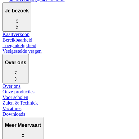
Je bezoek
Kaartverkoop
Bereikbaarheid
Toegankelijkheid
Veelgestelde vragen
Over ons
Over ons
Onze producties
Voor scholen
Zalen & Techniek
Vacatures
Downloads
Meer Meervaart