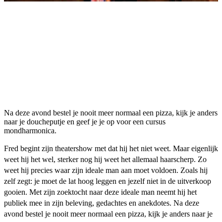
Na deze avond bestel je nooit meer normaal een pizza, kijk je anders
naar je doucheputje en geef je je op voor een cursus
mondharmonica.
Fred begint zijn theatershow met dat hij het niet weet. Maar eigenlijk
weet hij het wel, sterker nog hij weet het allemaal haarscherp. Zo
weet hij precies waar zijn ideale man aan moet voldoen. Zoals hij
zelf zegt: je moet de lat hoog leggen en jezelf niet in de uitverkoop
gooien. Met zijn zoektocht naar deze ideale man neemt hij het
publiek mee in zijn beleving, gedachtes en anekdotes. Na deze
avond bestel je nooit meer normaal een pizza, kijk je anders naar je