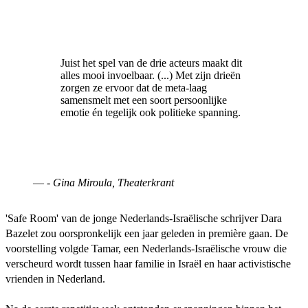
Juist het spel van de drie acteurs maakt dit
alles mooi invoelbaar. (...) Met zijn drieën
zorgen ze ervoor dat de meta-laag
samensmelt met een soort persoonlijke
emotie én tegelijk ook politieke spanning.
—
- Gina Miroula, Theaterkrant
'Safe Room' van de jonge Nederlands-Israëlische schrijver Dara
Bazelet zou oorspronkelijk een jaar geleden in première gaan. De
voorstelling volgde Tamar, een Nederlands-Israëlische vrouw die
verscheurd wordt tussen haar familie in Israël en haar activistische
vrienden in Nederland.