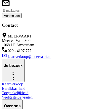
Aanmelden
Contact
MEERVAART
Meer en Vaart 300
1068 LE Amsterdam
020 - 4107 777
kaartverkoop@meervaart.nl
Je bezoek
Kaartverkoop
Bereikbaarheid
Toegankelijkheid
Veelgestelde vragen
Over ons