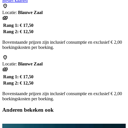
Bestel kaarten
Locatie:
Blauwe Zaal
Rang 1:
€ 17,50
Rang 2:
€ 12,50
Bovenstaande prijzen zijn inclusief consumptie en exclusief € 2,00
boekingskosten per boeking.
Locatie:
Blauwe Zaal
Rang 1:
€ 17,50
Rang 2:
€ 12,50
Bovenstaande prijzen zijn inclusief consumptie en exclusief € 2,00
boekingskosten per boeking.
Anderen bekeken ook