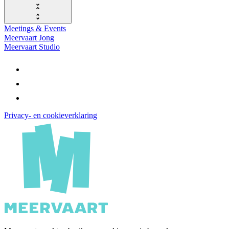
Meetings & Events
Meervaart Jong
Meervaart Studio
Privacy- en cookieverklaring