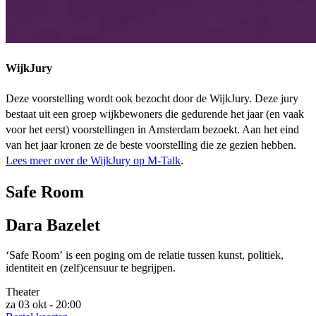
WijkJury
Deze voorstelling wordt ook bezocht door de WijkJury. Deze jury
bestaat uit een groep wijkbewoners die gedurende het jaar (en vaak
voor het eerst) voorstellingen in Amsterdam bezoekt. Aan het eind
van het jaar kronen ze de beste voorstelling die ze gezien hebben.
Lees meer over de WijkJury op M-Talk
.
Safe Room
Dara Bazelet
‘Safe Room’
is een poging om de relatie tussen kunst, politiek,
identiteit en (zelf)censuur te begrijpen.
Theater
za 03 okt - 20:00