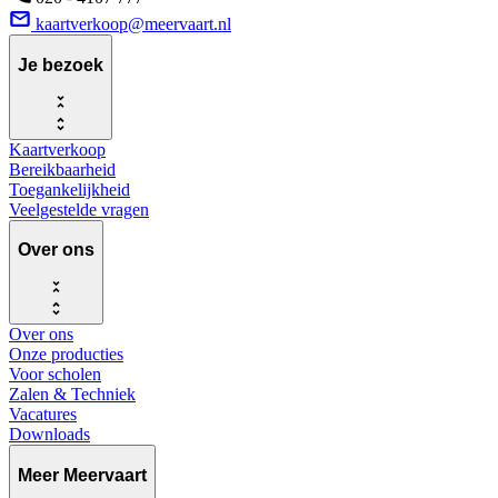
kaartverkoop@meervaart.nl
Je bezoek
Kaartverkoop
Bereikbaarheid
Toegankelijkheid
Veelgestelde vragen
Over ons
Over ons
Onze producties
Voor scholen
Zalen & Techniek
Vacatures
Downloads
Meer Meervaart