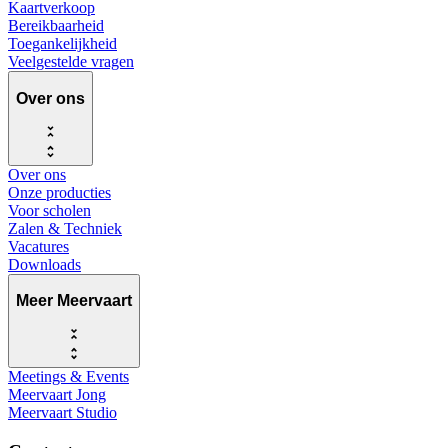
Kaartverkoop
Bereikbaarheid
Toegankelijkheid
Veelgestelde vragen
Over ons
Over ons
Onze producties
Voor scholen
Zalen & Techniek
Vacatures
Downloads
Meer Meervaart
Meetings & Events
Meervaart Jong
Meervaart Studio