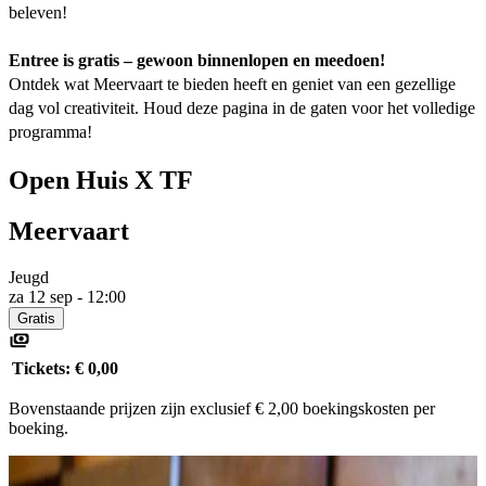
beleven!
Entree is gratis – gewoon binnenlopen en meedoen!
Ontdek wat Meervaart te bieden heeft en geniet van een gezellige
dag vol creativiteit. Houd deze pagina in de gaten voor het volledige
programma!
Open Huis X TF
Meervaart
Jeugd
za 12 sep - 12:00
Gratis
Tickets:
€ 0,00
Bovenstaande prijzen zijn exclusief € 2,00 boekingskosten per
boeking.