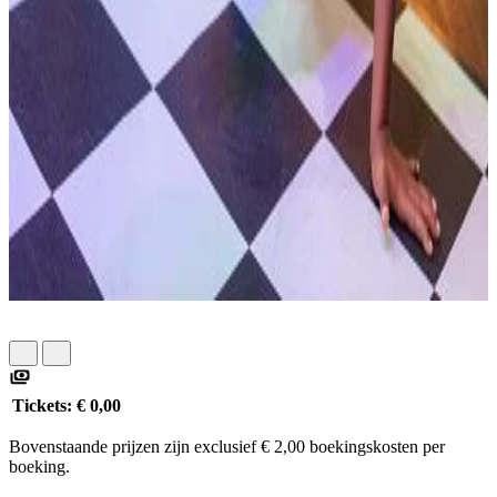
Tickets:
€ 0,00
Bovenstaande prijzen zijn exclusief € 2,00 boekingskosten per
boeking.