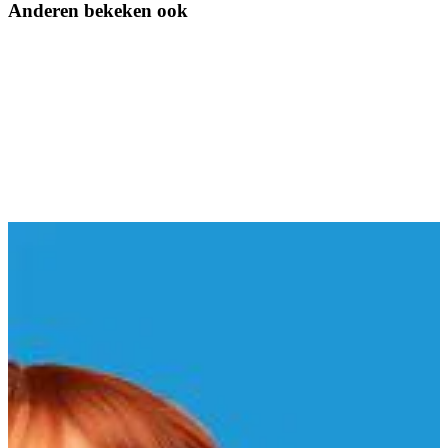
Anderen bekeken ook