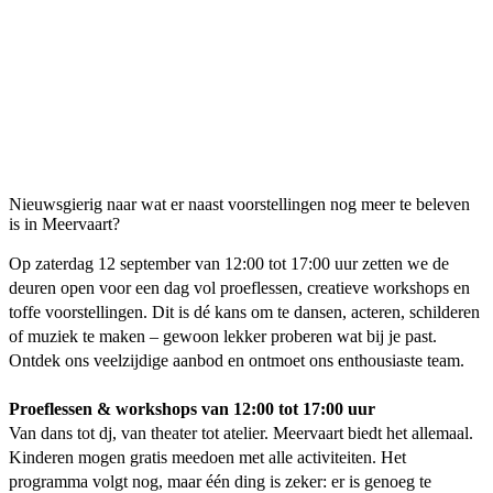
Nieuwsgierig naar wat er naast voorstellingen nog meer te beleven
is in Meervaart?
Op zaterdag 12 september van 12:00 tot 17:00 uur zetten we de
deuren open voor een dag vol proeflessen, creatieve workshops en
toffe voorstellingen. Dit is dé kans om te dansen, acteren, schilderen
of muziek te maken – gewoon lekker proberen wat bij je past.
Ontdek ons veelzijdige aanbod en ontmoet ons enthousiaste team.
Proeflessen & workshops van 12:00 tot 17:00 uur
Van dans tot dj, van theater tot atelier. Meervaart biedt het allemaal.
Kinderen mogen gratis meedoen met alle activiteiten. Het
programma volgt nog, maar één ding is zeker: er is genoeg te