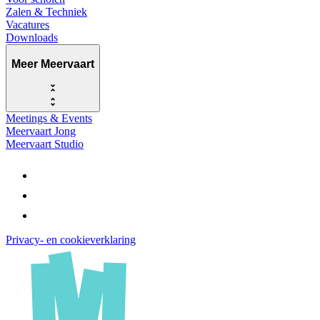
Zalen & Techniek
Vacatures
Downloads
Meer Meervaart
Meetings & Events
Meervaart Jong
Meervaart Studio
Privacy- en cookieverklaring