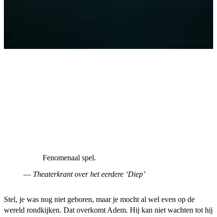
Fenomenaal spel.
—
Theaterkrant over het eerdere ‘Diep’
Stel, je was nog niet geboren, maar je mocht al wel even op de
wereld rondkijken. Dat overkomt Adem. Hij kan niet wachten tot hij