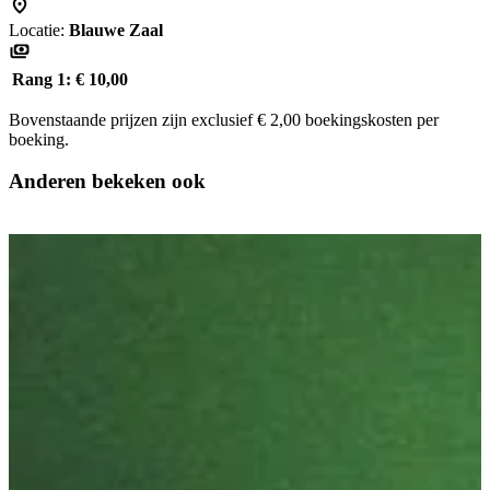
Locatie:
Blauwe Zaal
Rang 1:
€ 10,00
Bovenstaande prijzen zijn exclusief € 2,00 boekingskosten per
boeking.
Anderen bekeken ook