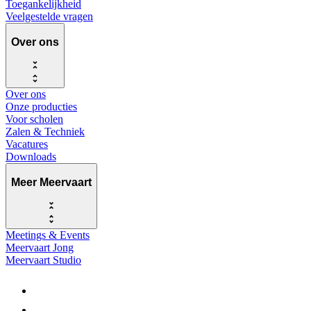
Toegankelijkheid
Veelgestelde vragen
Over ons
Over ons
Onze producties
Voor scholen
Zalen & Techniek
Vacatures
Downloads
Meer Meervaart
Meetings & Events
Meervaart Jong
Meervaart Studio