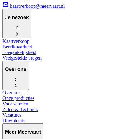
kaartverkoop@meervaart.nl
Je bezoek
Kaartverkoop
Bereikbaarheid
Toegankelijkheid
Veelgestelde vragen
Over ons
Over ons
Onze producties
Voor scholen
Zalen & Techniek
Vacatures
Downloads
Meer Meervaart