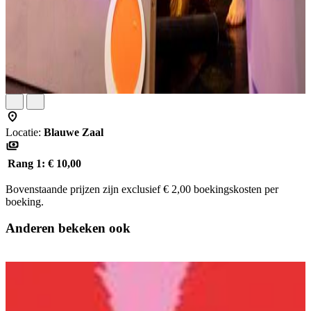
Locatie:
Blauwe Zaal
Rang 1:
€ 10,00
Bovenstaande prijzen zijn exclusief € 2,00 boekingskosten per
boeking.
Anderen bekeken ook