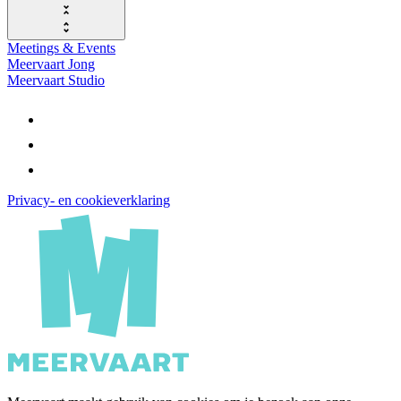
Meetings & Events
Meervaart Jong
Meervaart Studio
Privacy- en cookieverklaring