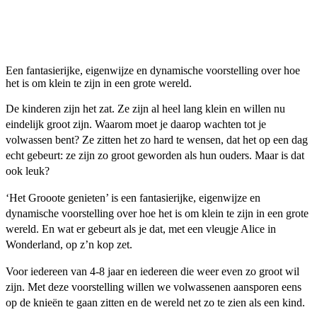
Een fantasierijke, eigenwijze en dynamische voorstelling over hoe
het is om klein te zijn in een grote wereld.
De kinderen zijn het zat. Ze zijn al heel lang klein en willen nu
eindelijk groot zijn. Waarom moet je daarop wachten tot je
volwassen bent? Ze zitten het zo hard te wensen, dat het op een dag
echt gebeurt: ze zijn zo groot geworden als hun ouders. Maar is dat
ook leuk?
‘Het Grooote genieten’ is een fantasierijke, eigenwijze en
dynamische voorstelling over hoe het is om klein te zijn in een grote
wereld. En wat er gebeurt als je dat, met een vleugje Alice in
Wonderland, op z’n kop zet.
Voor iedereen van 4-8 jaar en iedereen die weer even zo groot wil
zijn. Met deze voorstelling willen we volwassenen aansporen eens
op de knieën te gaan zitten en de wereld net zo te zien als een kind.