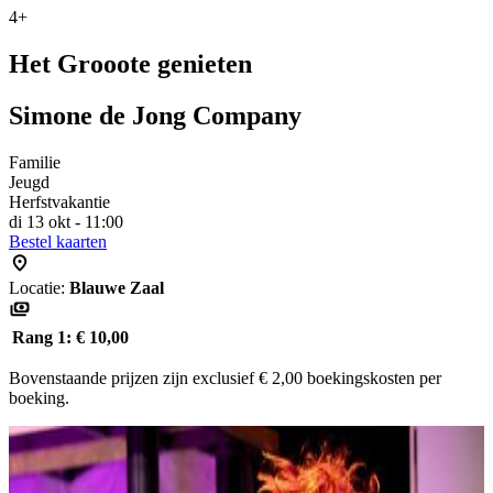
4+
Het Grooote genieten
Simone de Jong Company
Familie
Jeugd
Herfstvakantie
di 13 okt - 11:00
Bestel kaarten
Locatie:
Blauwe Zaal
Rang 1:
€ 10,00
Bovenstaande prijzen zijn exclusief € 2,00 boekingskosten per
boeking.