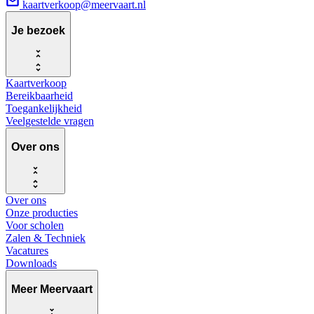
kaartverkoop@meervaart.nl
Je bezoek
Kaartverkoop
Bereikbaarheid
Toegankelijkheid
Veelgestelde vragen
Over ons
Over ons
Onze producties
Voor scholen
Zalen & Techniek
Vacatures
Downloads
Meer Meervaart