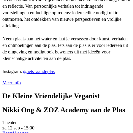
en reflectie. Van persoonlijke verhalen tot indringende
voorstellingen en luchtige optredens: iedere editie nodigt uit tot
ontmoeten, het ontdekken van nieuwe perspectieven en vrolijke
afleiding.
Neem plaats aan het water en laat je verrassen door kunst, verhalen
en ontmoetingen aan de plas. Iets aan de plas is er voor iedereen uit
de omgeving en nodigt ook bewoners uit met ideeën voor
kleinschalige activiteiten aan de plas.
Instagram:
@iets_aandeplas
Meer info
De Kleine Vriendelijke Veganist
Nikki Ong & ZOZ Academy aan de Plas
Theater
za 12 sep - 15:00