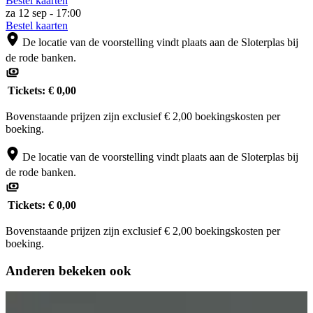
Bestel kaarten
za 12 sep - 17:00
Bestel kaarten
De locatie van de voorstelling vindt plaats aan de Sloterplas bij
de rode banken.
Tickets:
€ 0,00
Bovenstaande prijzen zijn exclusief € 2,00 boekingskosten per
boeking.
De locatie van de voorstelling vindt plaats aan de Sloterplas bij
de rode banken.
Tickets:
€ 0,00
Bovenstaande prijzen zijn exclusief € 2,00 boekingskosten per
boeking.
Anderen bekeken ook