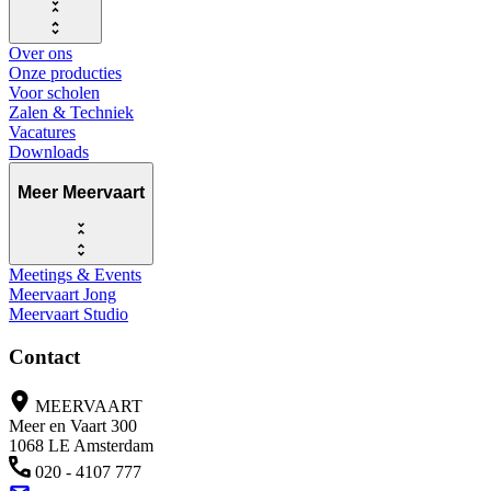
Over ons
Onze producties
Voor scholen
Zalen & Techniek
Vacatures
Downloads
Meer Meervaart
Meetings & Events
Meervaart Jong
Meervaart Studio
Contact
MEERVAART
Meer en Vaart 300
1068 LE Amsterdam
020 - 4107 777