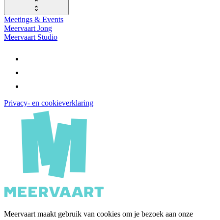
Meetings & Events
Meervaart Jong
Meervaart Studio
Privacy- en cookieverklaring
Meervaart maakt gebruik van cookies om je bezoek aan onze