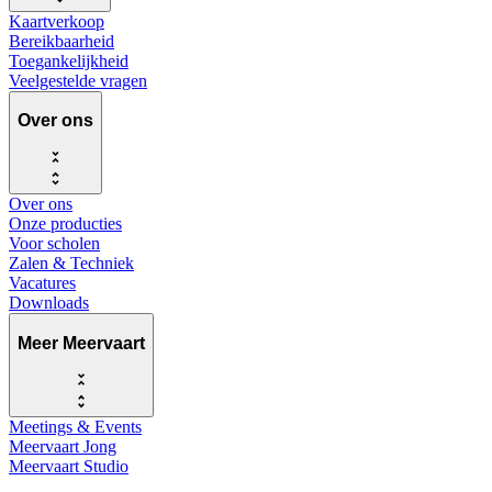
Kaartverkoop
Bereikbaarheid
Toegankelijkheid
Veelgestelde vragen
Over ons
Over ons
Onze producties
Voor scholen
Zalen & Techniek
Vacatures
Downloads
Meer Meervaart
Meetings & Events
Meervaart Jong
Meervaart Studio