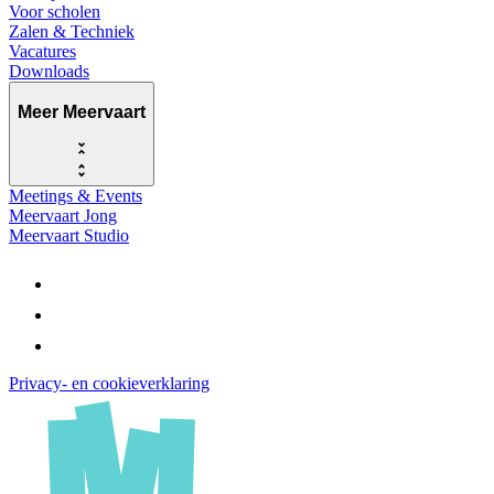
Voor scholen
Zalen & Techniek
Vacatures
Downloads
Meer Meervaart
Meetings & Events
Meervaart Jong
Meervaart Studio
Privacy- en cookieverklaring