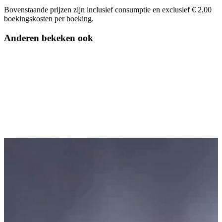
Bovenstaande prijzen zijn inclusief consumptie en exclusief € 2,00
boekingskosten per boeking.
Anderen bekeken ook