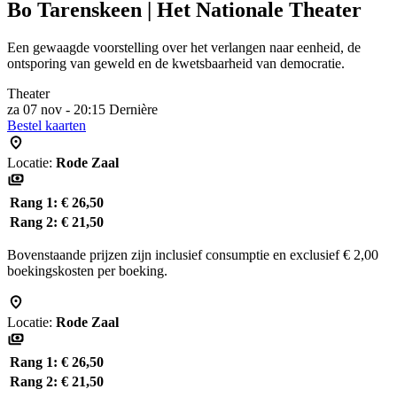
Bo Tarenskeen | Het Nationale Theater
Een gewaagde voorstelling over het verlangen naar eenheid, de
ontsporing van geweld en de kwetsbaarheid van democratie.
Theater
za 07 nov - 20:15
Dernière
Bestel kaarten
Locatie:
Rode Zaal
Rang 1:
€ 26,50
Rang 2:
€ 21,50
Bovenstaande prijzen zijn inclusief consumptie en exclusief € 2,00
boekingskosten per boeking.
Locatie:
Rode Zaal
Rang 1:
€ 26,50
Rang 2:
€ 21,50