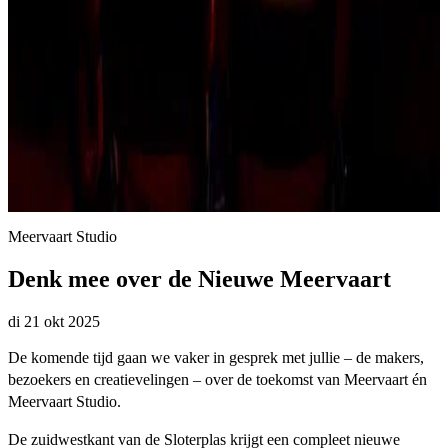
Meervaart Studio
Denk mee over de Nieuwe Meervaart
di 21 okt 2025
De komende tijd gaan we vaker in gesprek met jullie – de makers,
bezoekers en creatievelingen – over de toekomst van Meervaart én
Meervaart Studio.
De zuidwestkant van de Sloterplas krijgt een compleet nieuwe