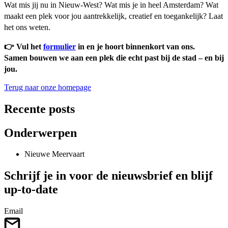
Wat mis jij nu in Nieuw-West? Wat mis je in heel Amsterdam? Wat
maakt een plek voor jou aantrekkelijk, creatief en toegankelijk? Laat
het ons weten.
👉 Vul het
formulier
in en je hoort binnenkort van ons.
Samen bouwen we aan een plek die echt past bij de stad – en bij
jou.
Terug naar onze homepage
Recente posts
Onderwerpen
Nieuwe Meervaart
Schrijf je in voor de nieuwsbrief en blijf
up-to-date
Email