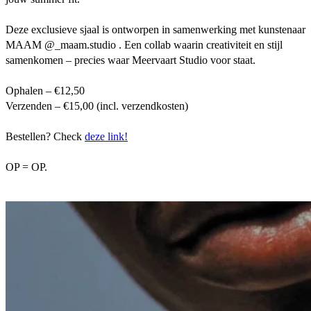
Deze exclusieve sjaal is ontworpen in samenwerking met kunstenaar
MAAM @_maam.studio . Een collab waarin creativiteit en stijl
samenkomen – precies waar Meervaart Studio voor staat.
Ophalen – €12,50
Verzenden – €15,00 (incl. verzendkosten)
Bestellen? Check
deze link!
OP = OP.