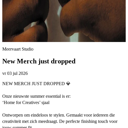
Meervaart Studio
New Merch just dropped
vr 03 jul 2026
NEW MERCH JUST DROPPED 💎
Onze nieuwste summer essential is er:
‘Home for Creatives’ sjaal
Ontworpen om eindeloos te stylen. Gemaakt voor iedereen die
creativiteit met zich meedraagt. De perfecte finishing touch voor
jouw summer fit.