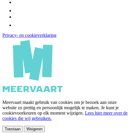
Privacy- en cookieverklaring
Meervaart maakt gebruik van cookies om je bezoek aan onze
website zo prettig en persoonlijk mogelijk te maken. Je kunt je
cookievoorkeuren op elk moment wijzigen.
Lees hier meer over de
cookies die wij gebruiken.
Toestaan
Weigeren