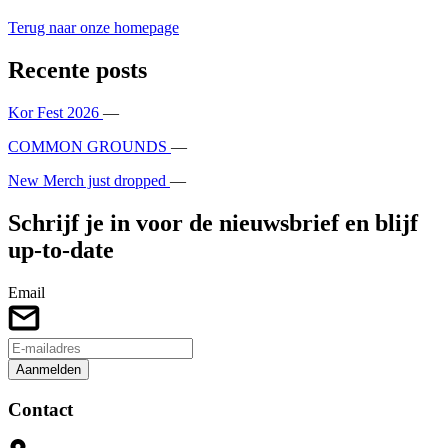
Terug naar onze homepage
Recente posts
Kor Fest 2026
—
COMMON GROUNDS
—
New Merch just dropped
—
Schrijf je in voor de nieuwsbrief en blijf
up-to-date
Email
Aanmelden
Contact