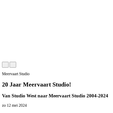
Meervaart Studio
20 Jaar Meervaart Studio!
Van Studio West naar Meervaart Studio 2004-2024
zo 12 mei 2024