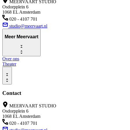
MEERVAART STUDIO
Osdorpplein 6
1068 EL Amsterdam
020 - 4107 701
studio@meervaart.nl
Meer Meervaart
Over ons
Theater
Contact
MEERVAART STUDIO
Osdorpplein 6
1068 EL Amsterdam
020 - 4107 701