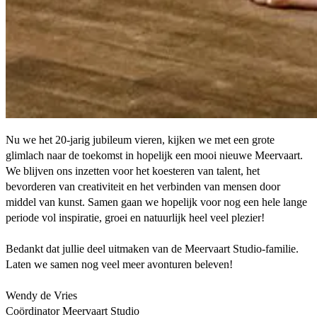
Nu we het 20-jarig jubileum vieren, kijken we met een grote
glimlach naar de toekomst in hopelijk een mooi nieuwe Meervaart.
We blijven ons inzetten voor het koesteren van talent, het
bevorderen van creativiteit en het verbinden van mensen door
middel van kunst. Samen gaan we hopelijk voor nog een hele lange
periode vol inspiratie, groei en natuurlijk heel veel plezier!
Bedankt dat jullie deel uitmaken van de Meervaart Studio-familie.
Laten we samen nog veel meer avonturen beleven!
Wendy de Vries
Coördinator Meervaart Studio