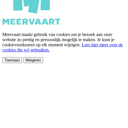
Meervaart maakt gebruik van cookies om je bezoek aan onze
website zo prettig en persoonlijk mogelijk te maken. Je kunt je
cookievoorkeuren op elk moment wijzigen.
Lees hier meer over de
cookies die wij gebruiken.
Toestaan
Weigeren