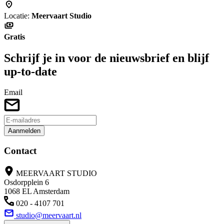
Locatie:
Meervaart Studio
Gratis
Schrijf je in voor de nieuwsbrief en blijf
up-to-date
Email
Aanmelden
Contact
MEERVAART STUDIO
Osdorpplein 6
1068 EL Amsterdam
020 - 4107 701
studio@meervaart.nl