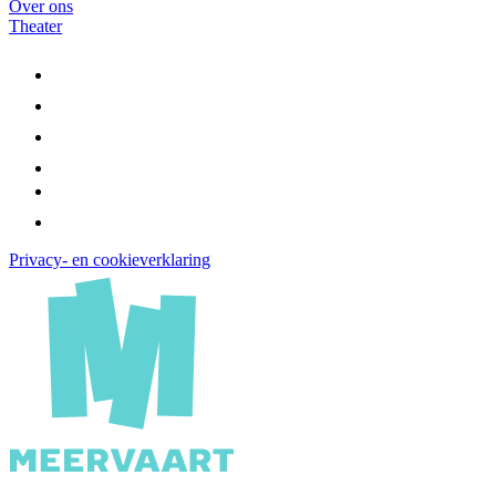
Over ons
Theater
Privacy- en cookieverklaring