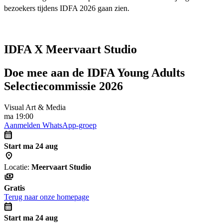
bezoekers tijdens IDFA 2026 gaan zien.
IDFA X Meervaart Studio
Doe mee aan de IDFA Young Adults
Selectiecommissie 2026
Visual Art & Media
ma 19:00
Aanmelden WhatsApp-groep
Start ma 24 aug
Locatie:
Meervaart Studio
Gratis
Terug naar onze homepage
Start ma 24 aug