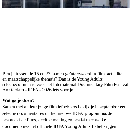
Ben jij tussen de 15 en 27 jaar en geïnteresseerd in film, actualiteit
en maatschappelijke thema’s? Dan is de Young Adults
selectiecommissie voor het International Documentary Film Festival
Amsterdam - IDFA - 2026 iets voor jou.
Wat ga je doen?
Samen met andere jonge filmliefhebbers bekijk je in september een
selectie documentaires uit het nieuwe IDFA-programma. Je
bespreekt de films, deelt je mening en beslist mee welke
documentaires het officiële IDFA Young Adults Label krijgen.