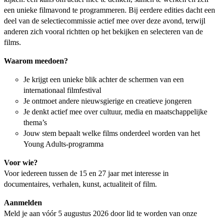
een unieke filmavond te programmeren. Bij eerdere edities dacht een
deel van de selectiecommissie actief mee over deze avond, terwijl
anderen zich vooral richtten op het bekijken en selecteren van de
films.
Waarom meedoen?
Je krijgt een unieke blik achter de schermen van een
internationaal filmfestival
Je ontmoet andere nieuwsgierige en creatieve jongeren
Je denkt actief mee over cultuur, media en maatschappelijke
thema’s
Jouw stem bepaalt welke films onderdeel worden van het
Young Adults-programma
Voor wie?
Voor iedereen tussen de 15 en 27 jaar met interesse in
documentaires, verhalen, kunst, actualiteit of film.
Aanmelden
Meld je aan vóór 5 augustus 2026 door lid te worden van onze