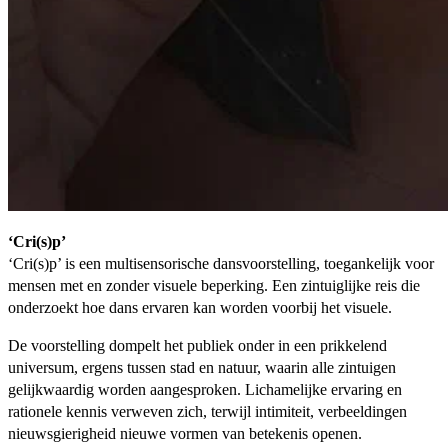
‘Cri(s)p’
‘Cri(s)p’ is een multisensorische dansvoorstelling, toegankelijk voor
mensen met en zonder visuele beperking. Een zintuiglijke reis die
onderzoekt hoe dans ervaren kan worden voorbij het visuele.
De voorstelling dompelt het publiek onder in een prikkelend
universum, ergens tussen stad en natuur, waarin alle zintuigen
gelijkwaardig worden aangesproken. Lichamelijke ervaring en
rationele kennis verweven zich, terwijl intimiteit, verbeeldingen
nieuwsgierigheid nieuwe vormen van betekenis openen.