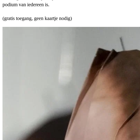
podium van iedereen is.
(gratis toegang, geen kaartje nodig)