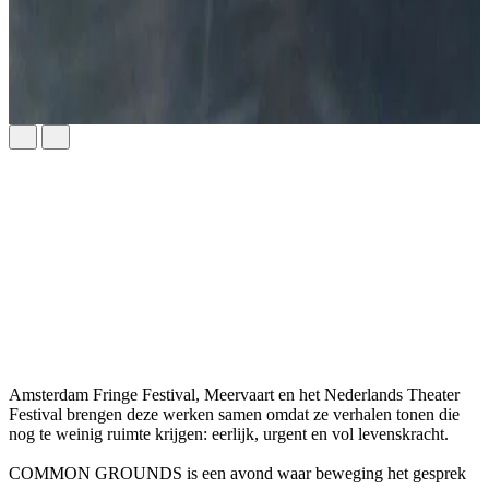
Amsterdam Fringe Festival, Meervaart en het Nederlands Theater
Festival brengen deze werken samen omdat ze verhalen tonen die
nog te weinig ruimte krijgen: eerlijk, urgent en vol levenskracht.
COMMON GROUNDS is een avond waar beweging het gesprek