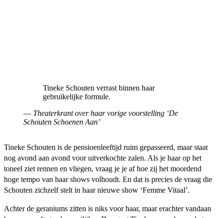
Tineke Schouten verrast binnen haar
gebruikelijke formule.
—
Theaterkrant over haar vorige voorstelling ‘De
Schouten Schoenen Aan’
Tineke Schouten is de pensioenleeftijd ruim gepasseerd, maar staat
nog avond aan avond voor uitverkochte zalen. Als je haar op het
toneel ziet rennen en vliegen, vraag je je af hoe zij het moordend
hoge tempo van haar shows volhoudt. En dat is precies de vraag die
Schouten zichzelf stelt in haar nieuwe show ‘Femme Vitaal’.
Achter de geraniums zitten is niks voor haar, maar erachter vandaan