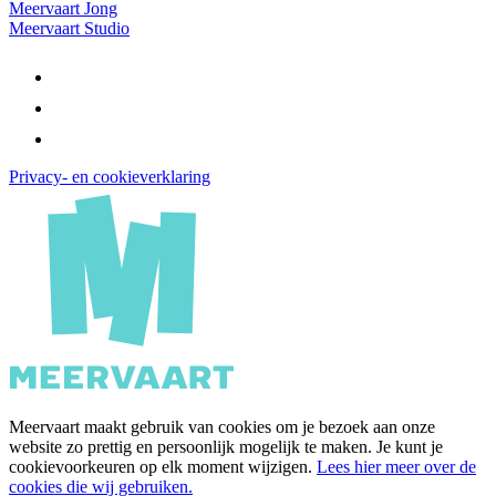
Meervaart Jong
Meervaart Studio
Privacy- en cookieverklaring
Meervaart maakt gebruik van cookies om je bezoek aan onze
website zo prettig en persoonlijk mogelijk te maken. Je kunt je
cookievoorkeuren op elk moment wijzigen.
Lees hier meer over de
cookies die wij gebruiken.