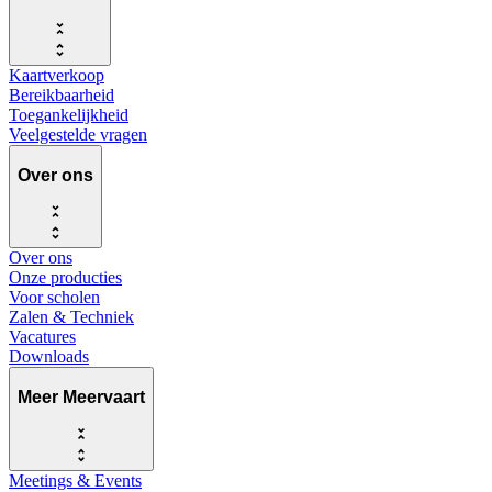
Kaartverkoop
Bereikbaarheid
Toegankelijkheid
Veelgestelde vragen
Over ons
Over ons
Onze producties
Voor scholen
Zalen & Techniek
Vacatures
Downloads
Meer Meervaart
Meetings & Events