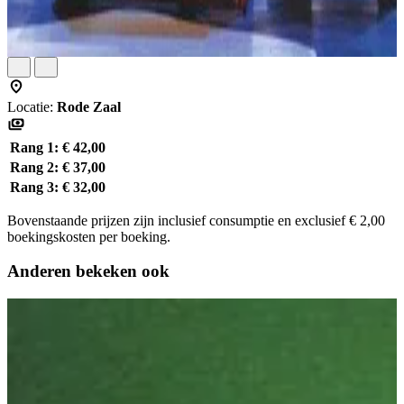
Locatie:
Rode Zaal
Rang 1:
€ 42,00
Rang 2:
€ 37,00
Rang 3:
€ 32,00
Bovenstaande prijzen zijn inclusief consumptie en exclusief € 2,00
boekingskosten per boeking.
Anderen bekeken ook