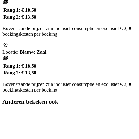
Rang 1:
€ 18,50
Rang 2:
€ 13,50
Bovenstaande prijzen zijn inclusief consumptie en exclusief € 2,00
boekingskosten per boeking.
Locatie:
Blauwe Zaal
Rang 1:
€ 18,50
Rang 2:
€ 13,50
Bovenstaande prijzen zijn inclusief consumptie en exclusief € 2,00
boekingskosten per boeking.
Anderen bekeken ook