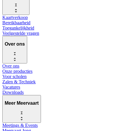
Kaartverkoop
Bereikbaarheid
Toegankelijkheid
Veelgestelde vragen
Over ons
Over ons
Onze producties
Voor scholen
Zalen & Techniek
Vacatures
Downloads
Meer Meervaart
Meetings & Events
Meervaart Jong