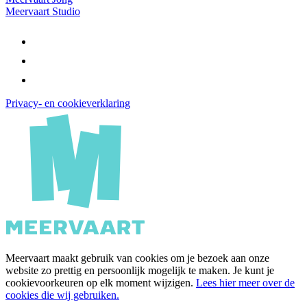
Meervaart Studio
Privacy- en cookieverklaring
Meervaart maakt gebruik van cookies om je bezoek aan onze
website zo prettig en persoonlijk mogelijk te maken. Je kunt je
cookievoorkeuren op elk moment wijzigen.
Lees hier meer over de
cookies die wij gebruiken.