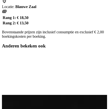
Locatie:
Blauwe Zaal
Rang 1:
€ 18,50
Rang 2:
€ 13,50
Bovenstaande prijzen zijn inclusief consumptie en exclusief € 2,00
boekingskosten per boeking.
Anderen bekeken ook