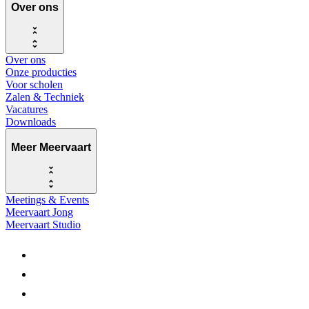
Over ons
Over ons
Onze producties
Voor scholen
Zalen & Techniek
Vacatures
Downloads
Meer Meervaart
Meetings & Events
Meervaart Jong
Meervaart Studio