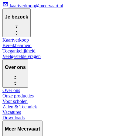
kaartverkoop@meervaart.nl
Je bezoek
Kaartverkoop
Bereikbaarheid
Toegankelijkheid
Veelgestelde vragen
Over ons
Over ons
Onze producties
Voor scholen
Zalen & Techniek
Vacatures
Downloads
Meer Meervaart