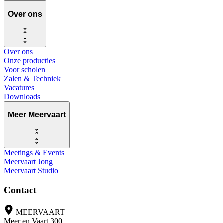
Over ons
Over ons
Onze producties
Voor scholen
Zalen & Techniek
Vacatures
Downloads
Meer Meervaart
Meetings & Events
Meervaart Jong
Meervaart Studio
Contact
MEERVAART
Meer en Vaart 300