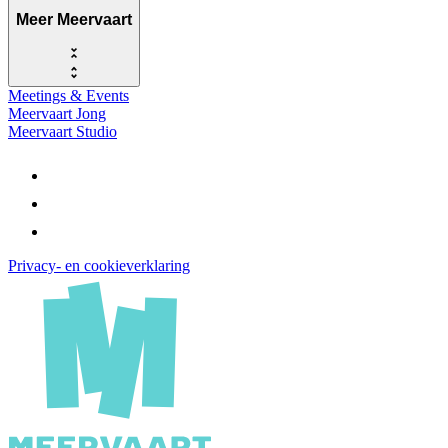
Meer Meervaart
Meetings & Events
Meervaart Jong
Meervaart Studio
Privacy- en cookieverklaring