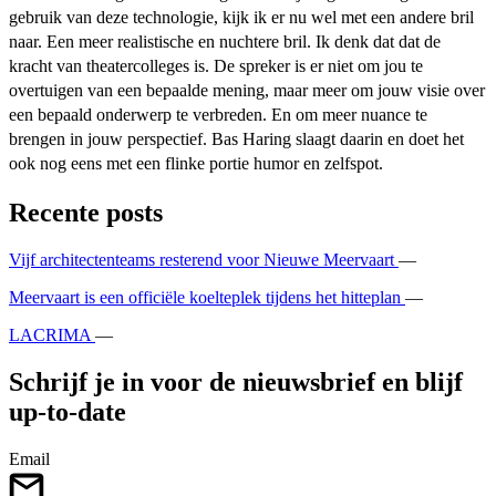
gebruik van deze technologie, kijk ik er nu wel met een andere bril
naar. Een meer realistische en nuchtere bril. Ik denk dat dat de
kracht van theatercolleges is. De spreker is er niet om jou te
overtuigen van een bepaalde mening, maar meer om jouw visie over
een bepaald onderwerp te verbreden. En om meer nuance te
brengen in jouw perspectief. Bas Haring slaagt daarin en doet het
ook nog eens met een flinke portie humor en zelfspot.
Recente posts
Vijf architectenteams resterend voor Nieuwe Meervaart
—
Meervaart is een officiële koelteplek tijdens het hitteplan
—
LACRIMA
—
Schrijf je in voor de nieuwsbrief en blijf
up-to-date
Email