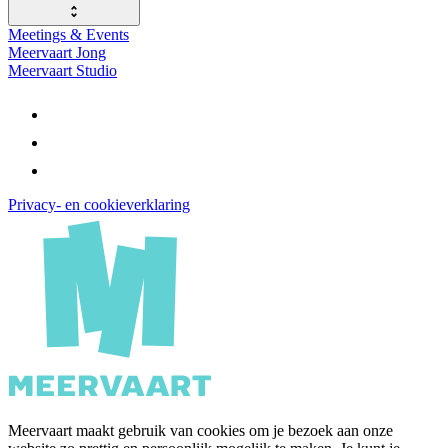
Meetings & Events
Meervaart Jong
Meervaart Studio
Privacy- en cookieverklaring
Meervaart maakt gebruik van cookies om je bezoek aan onze