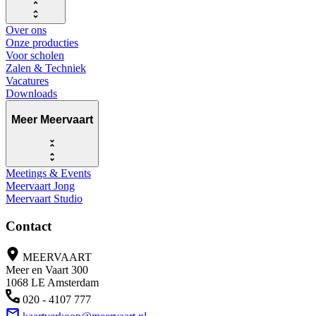
Over ons
Onze producties
Voor scholen
Zalen & Techniek
Vacatures
Downloads
Meer Meervaart
Meetings & Events
Meervaart Jong
Meervaart Studio
Contact
MEERVAART
Meer en Vaart 300
1068 LE Amsterdam
020 - 4107 777