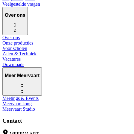
Veelgestelde vragen
Over ons
Over ons
Onze producties
Voor scholen
Zalen & Techniek
Vacatures
Downloads
Meer Meervaart
Meetings & Events
Meervaart Jong
Meervaart Studio
Contact
MEERVAART