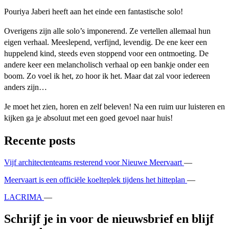
Pouriya Jaberi heeft aan het einde een fantastische solo!
Overigens zijn alle solo’s imponerend. Ze vertellen allemaal hun
eigen verhaal. Meeslepend, verfijnd, levendig. De ene keer een
huppelend kind, steeds even stoppend voor een ontmoeting. De
andere keer een melancholisch verhaal op een bankje onder een
boom. Zo voel ik het, zo hoor ik het. Maar dat zal voor iedereen
anders zijn…
Je moet het zien, horen en zelf beleven! Na een ruim uur luisteren en
kijken ga je absoluut met een goed gevoel naar huis!
Recente posts
Vijf architectenteams resterend voor Nieuwe Meervaart
—
Meervaart is een officiële koelteplek tijdens het hitteplan
—
LACRIMA
—
Schrijf je in voor de nieuwsbrief en blijf