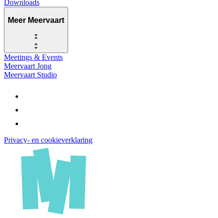
Downloads
Meer Meervaart
Meetings & Events
Meervaart Jong
Meervaart Studio
Privacy- en cookieverklaring