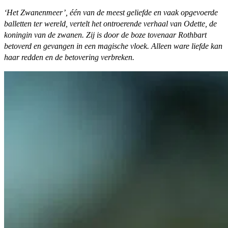
‘Het Zwanenmeer’, één van de meest geliefde en vaak opgevoerde
balletten ter wereld, vertelt het ontroerende verhaal van Odette, de
koningin van de zwanen. Zij is door de boze tovenaar Rothbart
betoverd en gevangen in een magische vloek. Alleen ware liefde kan
haar redden en de betovering verbreken.