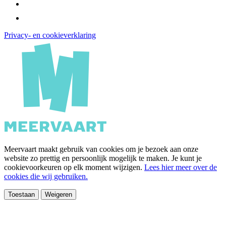
Privacy- en cookieverklaring
Meervaart maakt gebruik van cookies om je bezoek aan onze
website zo prettig en persoonlijk mogelijk te maken. Je kunt je
cookievoorkeuren op elk moment wijzigen.
Lees hier meer over de
cookies die wij gebruiken.
Toestaan
Weigeren