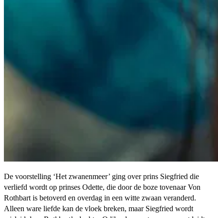
De voorstelling ‘Het zwanenmeer’ ging over prins Siegfried die
verliefd wordt op prinses Odette, die door de boze tovenaar Von
Rothbart is betoverd en overdag in een witte zwaan veranderd.
Alleen ware liefde kan de vloek breken, maar Siegfried wordt