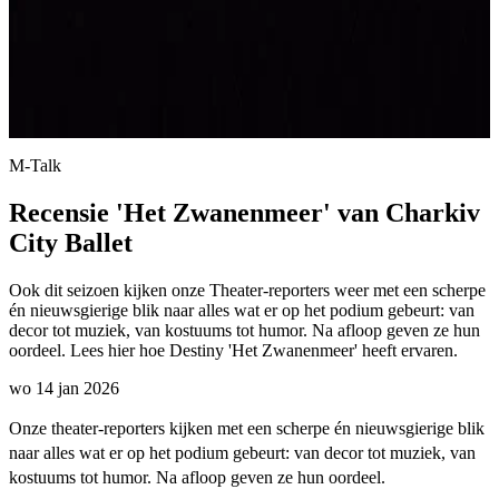
M-Talk
Recensie 'Het Zwanenmeer' van Charkiv
City Ballet
Ook dit seizoen kijken onze Theater-reporters weer met een scherpe
én nieuwsgierige blik naar alles wat er op het podium gebeurt: van
decor tot muziek, van kostuums tot humor. Na afloop geven ze hun
oordeel. Lees hier hoe Destiny 'Het Zwanenmeer' heeft ervaren.
wo 14 jan 2026
Onze theater-reporters kijken met een scherpe én nieuwsgierige blik
naar alles wat er op het podium gebeurt: van decor tot muziek, van
kostuums tot humor. Na afloop geven ze hun oordeel.