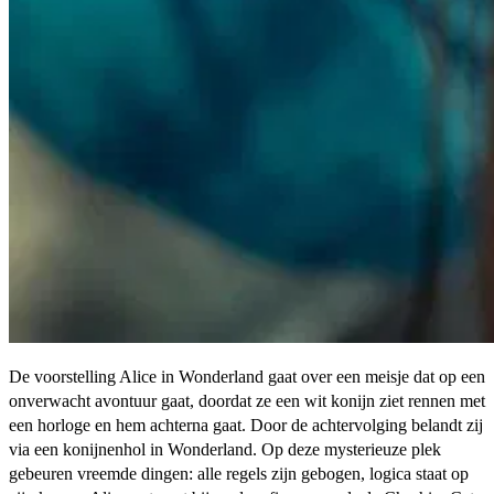
De voorstelling Alice in Wonderland gaat over een meisje dat op een
onverwacht avontuur gaat, doordat ze een wit konijn ziet rennen met
een horloge en hem achterna gaat. Door de achtervolging belandt zij
via een konijnenhol in Wonderland. Op deze mysterieuze plek
gebeuren vreemde dingen: alle regels zijn gebogen, logica staat op