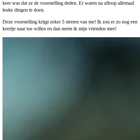
keer was dat ze de voorstelling deden. Er waren na afloop allemaal
leuke dingen te doen.
Deze voorstelling krijgt zeker 5 sterren van me! Ik zou er zo nog een
keertje naar toe willen en dan neem ik mijn vrienden mee!