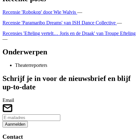
Recensie 'Robokop' door Wie Walvis
—
Recensie 'Paramaribo Dreams' van ISH Dance Collective
—
Recensies 'Efteling vertelt… Joris en de Draak' van Troupe Efteling
—
Onderwerpen
Theaterreporters
Schrijf je in voor de nieuwsbrief en blijf
up-to-date
Email
Aanmelden
Contact