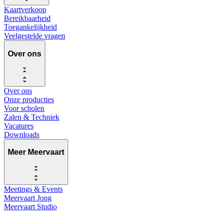
Kaartverkoop
Bereikbaarheid
Toegankelijkheid
Veelgestelde vragen
Over ons
Over ons
Onze producties
Voor scholen
Zalen & Techniek
Vacatures
Downloads
Meer Meervaart
Meetings & Events
Meervaart Jong
Meervaart Studio