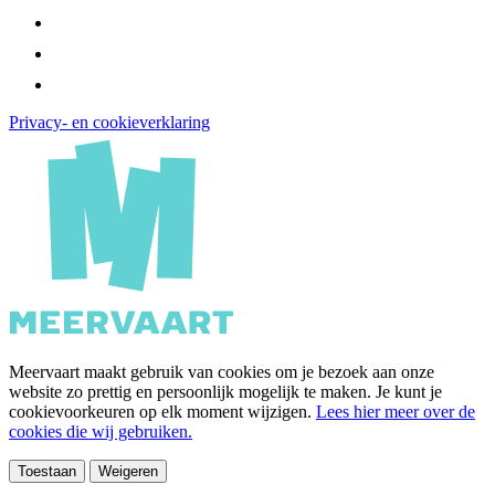
Privacy- en cookieverklaring
Meervaart maakt gebruik van cookies om je bezoek aan onze
website zo prettig en persoonlijk mogelijk te maken. Je kunt je
cookievoorkeuren op elk moment wijzigen.
Lees hier meer over de
cookies die wij gebruiken.
Toestaan
Weigeren