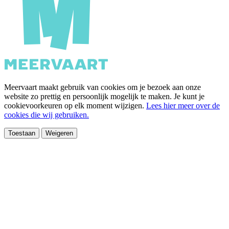
Meervaart maakt gebruik van cookies om je bezoek aan onze
website zo prettig en persoonlijk mogelijk te maken. Je kunt je
cookievoorkeuren op elk moment wijzigen.
Lees hier meer over de
cookies die wij gebruiken.
Toestaan
Weigeren