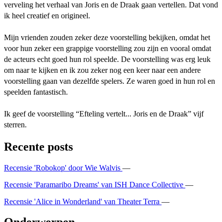
verveling het verhaal van Joris en de Draak gaan vertellen. Dat vond
ik heel creatief en origineel.
Mijn vrienden zouden zeker deze voorstelling bekijken, omdat het
voor hun zeker een grappige voorstelling zou zijn en vooral omdat
de acteurs echt goed hun rol speelde. De voorstelling was erg leuk
om naar te kijken en ik zou zeker nog een keer naar een andere
voorstelling gaan van dezelfde spelers. Ze waren goed in hun rol en
speelden fantastisch.
Ik geef de voorstelling “Efteling vertelt... Joris en de Draak” vijf
sterren.
Recente posts
Recensie 'Robokop' door Wie Walvis
—
Recensie 'Paramaribo Dreams' van ISH Dance Collective
—
Recensie 'Alice in Wonderland' van Theater Terra
—