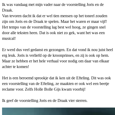
Ik was vandaag met mijn vader naar de voorstelling Joris en de
Draak.
Van tevoren dacht ik dat er wel tien mensen op het toneel zouden
zijn om Joris en de Draak te spelen. Maar het waren er maar vijf!
Het tempo van de voorstelling lag best wel hoog, ze gingen snel
door alle teksten heen. Dat is ook niet zo gek, want het was een
musical!
Er werd dus veel gedanst en gezongen. En dat vond ik nou juist heel
erg leuk. Joris is verliefd op de kroonprinses, en zij is ook op hem.
Maar ze hebben er het hele verhaal voor nodig om daar van elkaar
achter te komen!
Het is een beroemd sprookje dat ik ken uit de Efteling. Dit was ook
een voorstelling van de Efteling, ze maakten er ook wel een beetje
reclame voor. Zelfs Holle Bolle Gijs kwam voorbij!
Ik geef de voorstelling Joris en de Draak vier sterren.