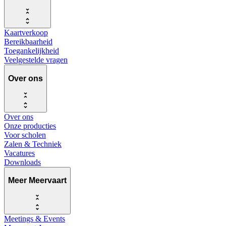
Kaartverkoop
Bereikbaarheid
Toegankelijkheid
Veelgestelde vragen
Over ons
Over ons
Onze producties
Voor scholen
Zalen & Techniek
Vacatures
Downloads
Meer Meervaart
Meetings & Events