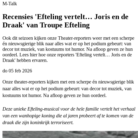
M-Talk
Recensies 'Efteling vertelt… Joris en de
Draak' van Troupe Efteling
Ook dit seizoen kijken onze Theater-reporters weer met een scherpe
én nieuwsgierige blik naar alles wat er op het podium gebeurt: van
decor tot muziek, van kostuums tot humor. Na afloop geven ze hun
oordeel. Lees hier hoe onze reporters 'Efteling vertelt… Joris en de
Draak' hebben ervaren.
do 05 feb 2026
Onze theater-reporters kijken met een scherpe én nieuwsgierige blik
naar alles wat er op het podium gebeurt: van decor tot muziek, van
kostuums tot humor. Na afloop geven ze hun oordeel.
Deze unieke Efteling-musical voor de hele familie vertelt het verhaal
van een wanhopige koning die al jaren probeert af te komen van de
draak die zijn koninkrijk terroriseert.