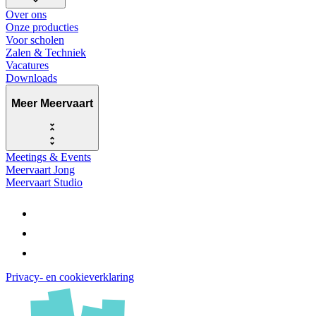
Over ons
Onze producties
Voor scholen
Zalen & Techniek
Vacatures
Downloads
Meer Meervaart
Meetings & Events
Meervaart Jong
Meervaart Studio
Privacy- en cookieverklaring