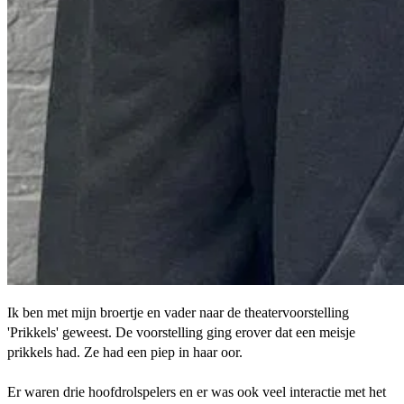
Ik ben met mijn broertje en vader naar de theatervoorstelling
'Prikkels' geweest. De voorstelling ging erover dat een meisje
prikkels had. Ze had een piep in haar oor.
Er waren drie hoofdrolspelers en er was ook veel interactie met het