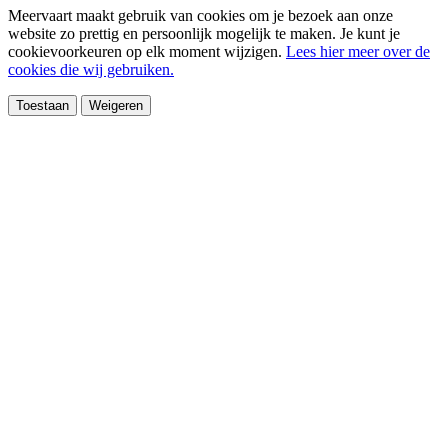
Meervaart maakt gebruik van cookies om je bezoek aan onze
website zo prettig en persoonlijk mogelijk te maken. Je kunt je
cookievoorkeuren op elk moment wijzigen.
Lees hier meer over de
cookies die wij gebruiken.
Toestaan
Weigeren