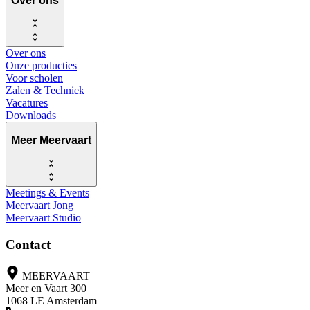
Over ons
Over ons
Onze producties
Voor scholen
Zalen & Techniek
Vacatures
Downloads
Meer Meervaart
Meetings & Events
Meervaart Jong
Meervaart Studio
Contact
MEERVAART
Meer en Vaart 300
1068 LE Amsterdam