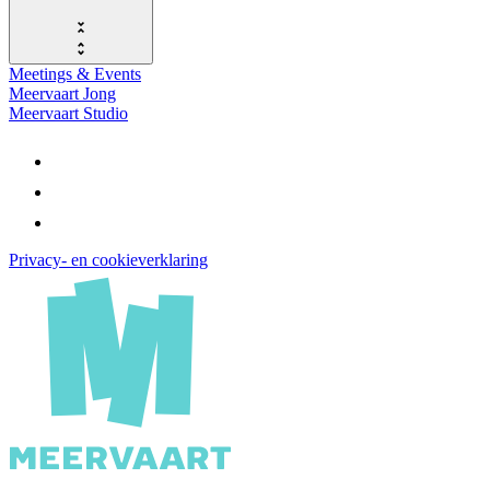
Meetings & Events
Meervaart Jong
Meervaart Studio
Privacy- en cookieverklaring