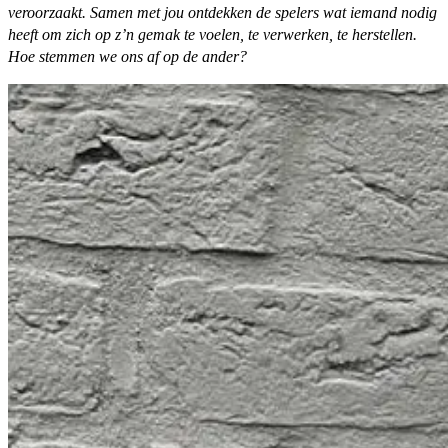
veroorzaakt. Samen met jou ontdekken de spelers wat iemand nodig
heeft om zich op z’n gemak te voelen, te verwerken, te herstellen.
Hoe stemmen we ons af op de ander?