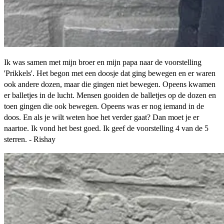
Ik was samen met mijn broer en mijn papa naar de voorstelling
'Prikkels'. Het begon met een doosje dat ging bewegen en er waren
ook andere dozen, maar die gingen niet bewegen. Opeens kwamen
er balletjes in de lucht. Mensen gooiden de balletjes op de dozen en
toen gingen die ook bewegen. Opeens was er nog iemand in de
doos. En als je wilt weten hoe het verder gaat? Dan moet je er
naartoe. Ik vond het best goed. Ik geef de voorstelling 4 van de 5
sterren. - Rishay